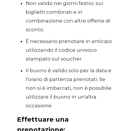
Non valido nei giorni festivi, sui
biglietti combinati e in
combinazione con altre offerte di
sconto.
È necessario prenotare in anticipo
utilizzando il codice univoco
stampato sul voucher.
Il buono è valido solo per la data e
l'orario di partenza prenotati. Se
non si è imbarcati, non è possibile
utilizzare il buono in un'altra
occasione.
Effettuare una
prenotazione: