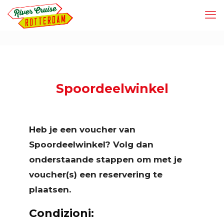
Spoordeelwinkel
Heb je een voucher van
Spoordeelwinkel? Volg dan
onderstaande stappen om met je
voucher(s) een reservering te
plaatsen.
Condizioni: