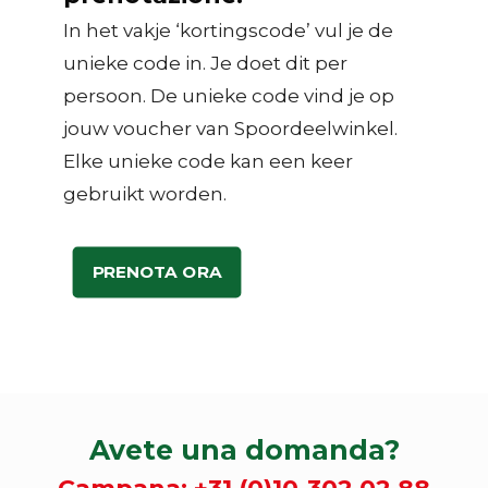
In het vakje ‘kortingscode’ vul je de
unieke code in. Je doet dit per
persoon. De unieke code vind je op
jouw voucher van Spoordeelwinkel.
Elke unieke code kan een keer
gebruikt worden.
PRENOTA ORA
Avete una domanda?