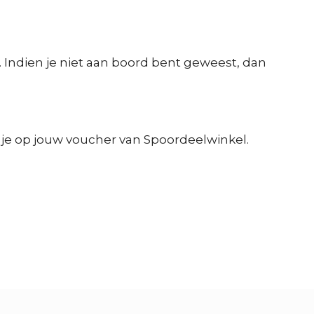
. Indien je niet aan boord bent geweest, dan
nd je op jouw voucher van Spoordeelwinkel.