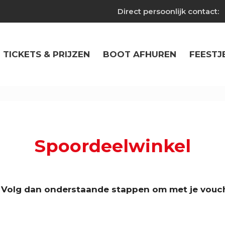
Direct persoonlijk contact:
TICKETS & PRIJZEN
BOOT AFHUREN
FEESTJ
Spoordeelwinkel
 Volg dan onderstaande stappen om met je vouche