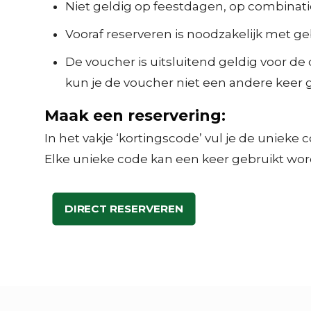
Niet geldig op feestdagen, op combinatie
Vooraf reserveren is noodzakelijk met ge
De voucher is uitsluitend geldig voor de
kun je de voucher niet een andere keer 
Maak een reservering:
In het vakje ‘kortingscode’ vul je de unieke
Elke unieke code kan een keer gebruikt wor
DIRECT RESERVEREN