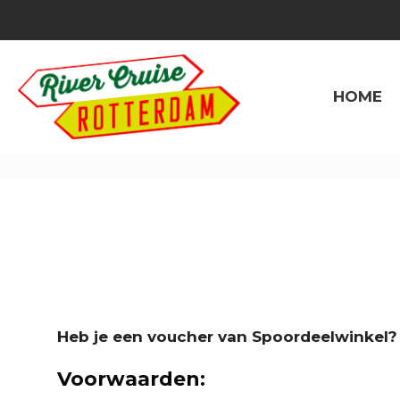
HOME
Heb je een voucher van Spoordeelwinkel?
Voorwaarden: