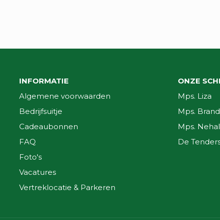
INFORMATIE
ONZE SCH
Algemene voorwaarden
Mps. Liza
Bedrijfsuitje
Mps. Brand
Cadeaubonnen
Mps. Nehal
FAQ
De Tender
Foto's
Vacatures
Vertreklocatie & Parkeren