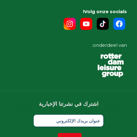
Volg onze socials!
onderdeel van:
اشترك في نشرتنا الإخبارية