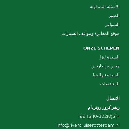
الأسئلة المتداولة
الصور
الشواغر
موقع المغادرة ومواقف السيارات
ONZE SCHEPEN
السيدة ليزا
مبس برانداريس
السيدة نيهالينيا
المناقصات
الاتصال
ريفر كروز روتردام
+31(0)10-302 18 88
info@rivercruiserotterdam.nl