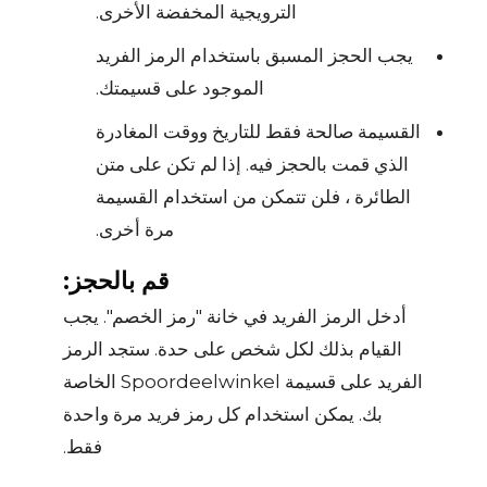
الترويجية المخفضة الأخرى.
يجب الحجز المسبق باستخدام الرمز الفريد
الموجود على قسيمتك.
القسيمة صالحة فقط للتاريخ ووقت المغادرة
الذي قمت بالحجز فيه. إذا لم تكن على متن
الطائرة ، فلن تتمكن من استخدام القسيمة
مرة أخرى.
قم بالحجز:
أدخل الرمز الفريد في خانة "رمز الخصم". يجب
القيام بذلك لكل شخص على حدة. ستجد الرمز
الفريد على قسيمة Spoordeelwinkel الخاصة
بك. يمكن استخدام كل رمز فريد مرة واحدة
فقط.