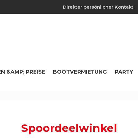
Direkter persönlicher Kontakt:
N &AMP; PREISE
BOOTVERMIETUNG
PARTY
Spoordeelwinkel