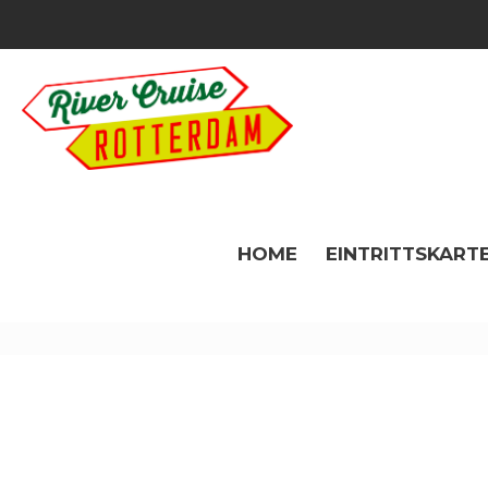
HOME
EINTRITTSKARTE