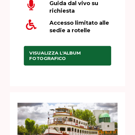
Guida dal vivo su
richiesta
Accesso limitato alle
sedie a rotelle
VISUALIZZA L'ALBUM
FOTOGRAFICO