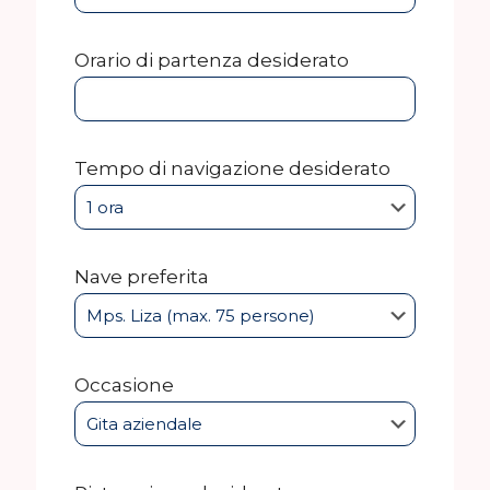
Orario di partenza desiderato
Tempo di navigazione desiderato
Nave preferita
Occasione