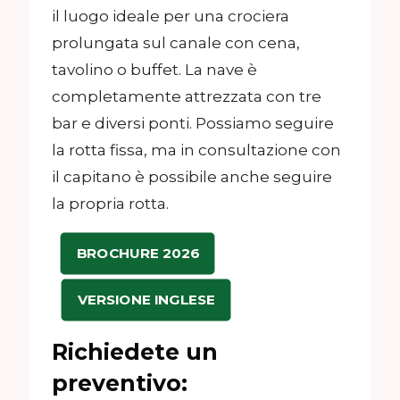
il luogo ideale per una crociera
prolungata sul canale con cena,
tavolino o buffet. La nave è
completamente attrezzata con tre
bar e diversi ponti. Possiamo seguire
la rotta fissa, ma in consultazione con
il capitano è possibile anche seguire
la propria rotta.
BROCHURE 2026
VERSIONE INGLESE
Richiedete un
preventivo: