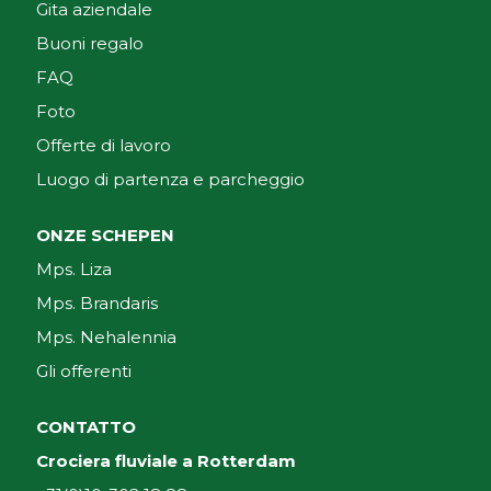
Gita aziendale
Buoni regalo
FAQ
Foto
Offerte di lavoro
Luogo di partenza e parcheggio
ONZE SCHEPEN
Mps. Liza
Mps. Brandaris
Mps. Nehalennia
Gli offerenti
CONTATTO
Crociera fluviale a Rotterdam