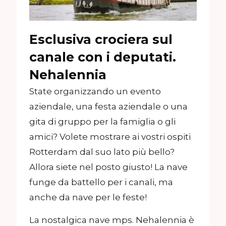
Esclusiva crociera sul
canale con i deputati.
Nehalennia
State organizzando un evento
aziendale, una festa aziendale o una
gita di gruppo per la famiglia o gli
amici? Volete mostrare ai vostri ospiti
Rotterdam dal suo lato più bello?
Allora siete nel posto giusto! La nave
funge da battello per i canali, ma
anche da nave per le feste!
La nostalgica nave mps. Nehalennia è