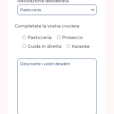
Ristorazione desiderata
Completate la vostra crociera:
Pasticceria
Prosecco
Guida in diretta
Karaoke