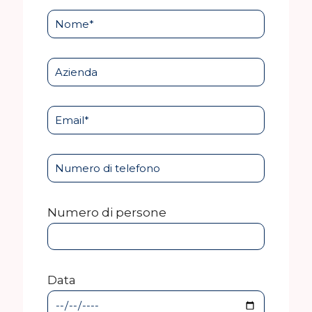
Numero di persone
Data