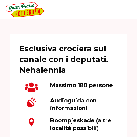
Esclusiva crociera sul
canale con i deputati.
Nehalennia
Massimo 180 persone
Audioguida con
informazioni
Boompjeskade (altre
località possibili)