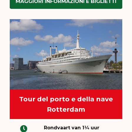
MAGGIORI INFORMAZIONI E BIGLIETTI
Tour del porto e della nave
Rotterdam
Rondvaart van 1¼ uur