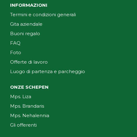
INFORMAZIONI
Termini e condizioni generali
Gita aziendale
Buoni regalo
FAQ
Foto
Offerte di lavoro
Luogo di partenza e parcheggio
ONZE SCHEPEN
Mps. Liza
Mps. Brandaris
Mps. Nehalennia
Gli offerenti