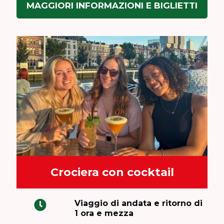
MAGGIORI INFORMAZIONI E BIGLIETTI
Crociera con cocktail
Viaggio di andata e ritorno di
1 ora e mezza