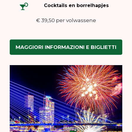
Cocktails en borrelhapjes
€ 39,50 per volwassene
MAGGIORI INFORMAZIONI E BIGLIETTI