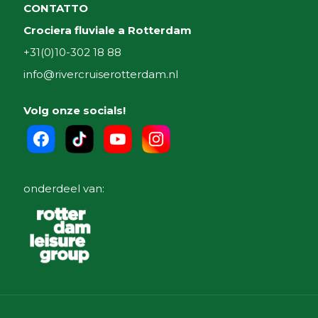
CONTATTO
Crociera fluviale a Rotterdam
+31(0)10-302 18 88
info@rivercruiserotterdam.nl
Volg onze socials!
onderdeel van: