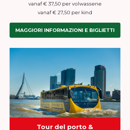
vanaf € 37,50 per volwassene
vanaf € 27,50 per kind
MAGGIORI INFORMAZIONI E BIGLIETTI
Tour del porto &