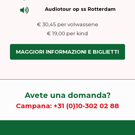
Audiotour op ss Rotterdam
€ 30,45 per volwassene
€ 19,00 per kind
MAGGIORI INFORMAZIONI E BIGLIETTI
Avete una domanda?
Campana:
+31 (0)10-302 02 88