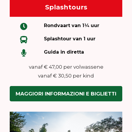
Splashtours
Rondvaart van 1¼ uur
Splashtour van 1 uur
Guida in diretta
vanaf € 47,00 per volwassene
vanaf € 30,50 per kind
MAGGIORI INFORMAZIONI E BIGLIETTI