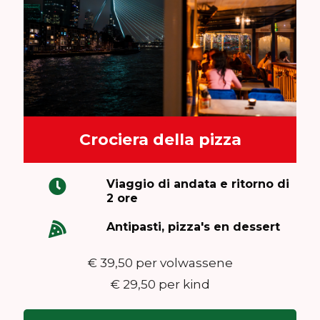
Crociera della pizza
Viaggio di andata e ritorno di
2 ore
Antipasti, pizza's en dessert
€ 39,50 per volwassene
€ 29,50 per kind