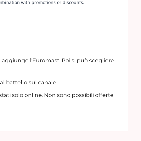
i aggiunge l'Euromast. Poi si può scegliere
al battello sul canale.
tati solo online. Non sono possibili offerte