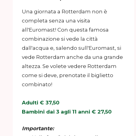
Una giornata a Rotterdam non è
completa senza una visita
all'Euromast! Con questa famosa
combinazione si vede la città
dall'acqua e, salendo sull'Euromast, si
vede Rotterdam anche da una grande
altezza. Se volete vedere Rotterdam
come si deve, prenotate il biglietto
combinato!
Adulti € 37,50
Bambini dai 3 agli 11 anni € 27,50
Importante: