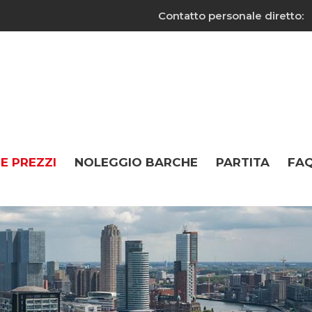
Contatto personale diretto:
 E PREZZI
NOLEGGIO BARCHE
PARTITA
FA