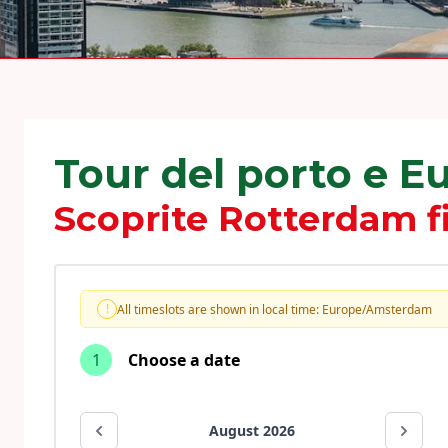
Tour del porto e 
Scoprite Rotterdam f