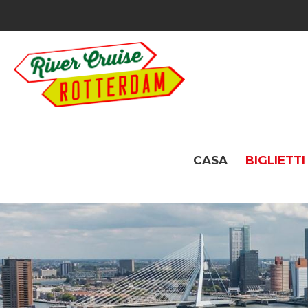
CASA
BIGLIETTI