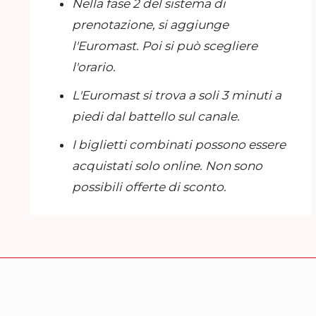
Nella fase 2 del sistema di
prenotazione, si aggiunge
l'Euromast. Poi si può scegliere
l'orario.
L'Euromast si trova a soli 3 minuti a
piedi dal battello sul canale.
I biglietti combinati possono essere
acquistati solo online. Non sono
possibili offerte di sconto.