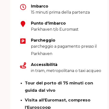
Imbarco
15 minuti prima della partenza
Punto d'imbarco
Parkhaven t/o Euromast
Parcheggio
parcheggio a pagamento presso il
Parkhaven
Accessibilità
in tram, metropolitana o taxi acqueo
Tour del porto di 75 minuti con
guida dal vivo
Visita all'Euromast, compreso
l'Euroscoop