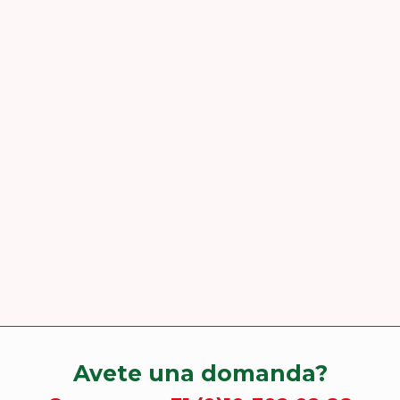
Avete una domanda?