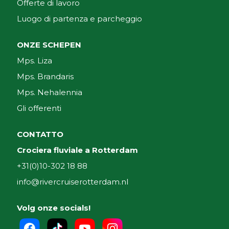
Offerte di lavoro
Luogo di partenza e parcheggio
ONZE SCHEPEN
Mps. Liza
Mps. Brandaris
Mps. Nehalennia
Gli offerenti
CONTATTO
Crociera fluviale a Rotterdam
+31(0)10-302 18 88
info@rivercruiserotterdam.nl
Volg onze socials!