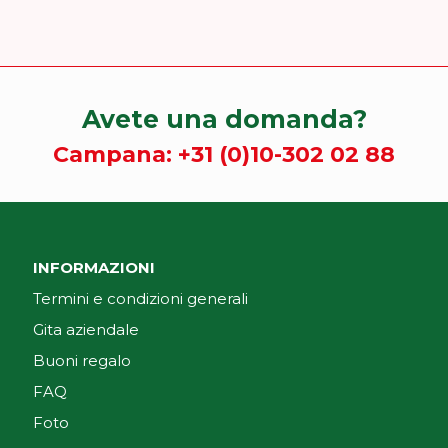
Avete una domanda?
Campana:
+31 (0)10-302 02 88
INFORMAZIONI
Termini e condizioni generali
Gita aziendale
Buoni regalo
FAQ
Foto