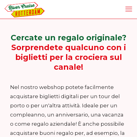
Cercate un regalo originale?
Sorprendete qualcuno con i
biglietti per la crociera sul
canale!
Nel nostro webshop potete facilmente
acquistare biglietti digitali per un tour del
porto o per un'altra attività. Ideale per un
compleanno, un anniversario, una vacanza
o come regalo aziendale! È anche possibile
acquistare buoni regalo per, ad esempio, la