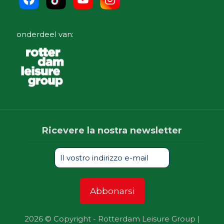
onderdeel van:
Ricevere la nostra newsletter
2026 © Copyright - Rotterdam Leisure Group |