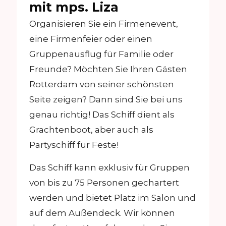
mit mps. Liza
Organisieren Sie ein Firmenevent,
eine Firmenfeier oder einen
Gruppenausflug für Familie oder
Freunde? Möchten Sie Ihren Gästen
Rotterdam von seiner schönsten
Seite zeigen? Dann sind Sie bei uns
genau richtig! Das Schiff dient als
Grachtenboot, aber auch als
Partyschiff für Feste!
Das Schiff kann exklusiv für Gruppen
von bis zu 75 Personen gechartert
werden und bietet Platz im Salon und
auf dem Außendeck. Wir können