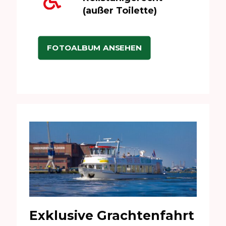
(außer Toilette)
FOTOALBUM ANSEHEN
Exklusive Grachtenfahrt