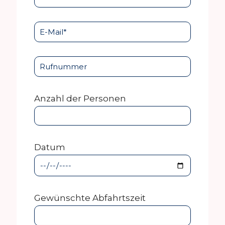
Anzahl der Personen
Datum
Gewünschte Abfahrtszeit