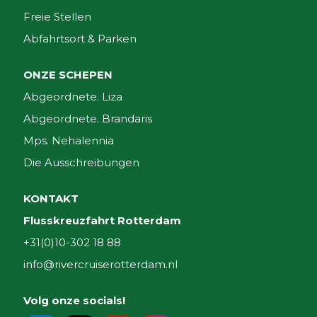
Freie Stellen
Abfahrtsort & Parken
ONZE SCHEPEN
Abgeordnete. Liza
Abgeordnete. Brandaris
Mps. Nehalennia
Die Ausschreibungen
KONTAKT
Flusskreuzfahrt Rotterdam
+31(0)10-302 18 88
info@rivercruiserotterdam.nl
Volg onze socials!