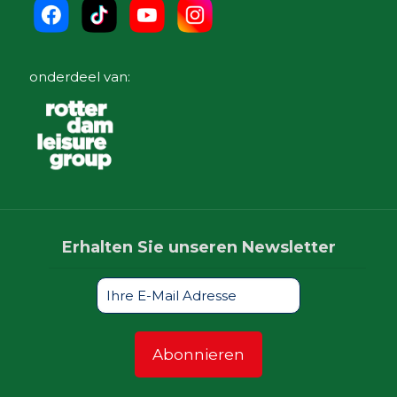
onderdeel van:
Erhalten Sie unseren Newsletter