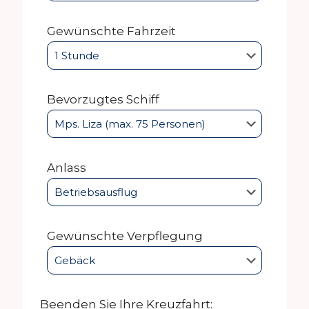
Gewünschte Fahrzeit
Bevorzugtes Schiff
Anlass
Gewünschte Verpflegung
Beenden Sie Ihre Kreuzfahrt: