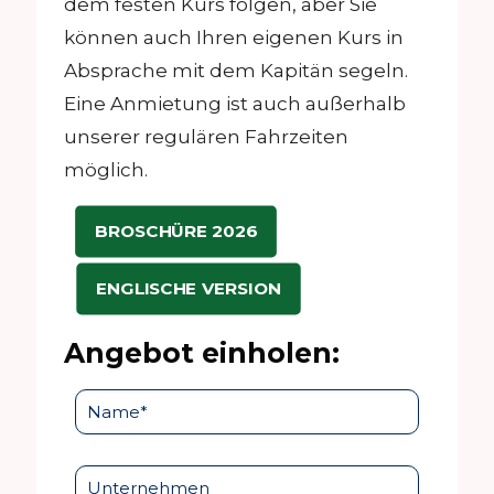
dem festen Kurs folgen, aber Sie
können auch Ihren eigenen Kurs in
Absprache mit dem Kapitän segeln.
Eine Anmietung ist auch außerhalb
unserer regulären Fahrzeiten
möglich.
BROSCHÜRE 2026
ENGLISCHE VERSION
Angebot einholen: