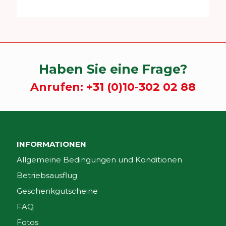
Haben Sie eine Frage?
Anrufen:
+31 (0)10-302 02 88
INFORMATIONEN
Allgemeine Bedingungen und Konditionen
Betriebsausflug
Geschenkgutscheine
FAQ
Fotos