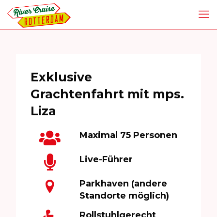
Exklusive
Grachtenfahrt mit mps.
Liza
Maximal 75 Personen
Live-Führer
Parkhaven (andere
Standorte möglich)
Rollstuhlgerecht