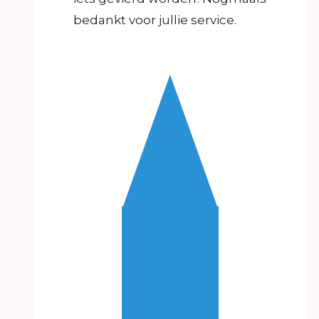
bedankt voor jullie service.