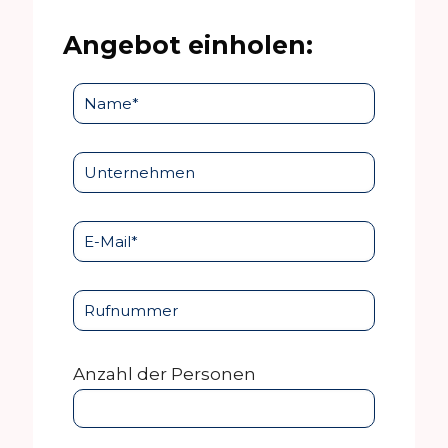
Angebot einholen:
Anzahl der Personen