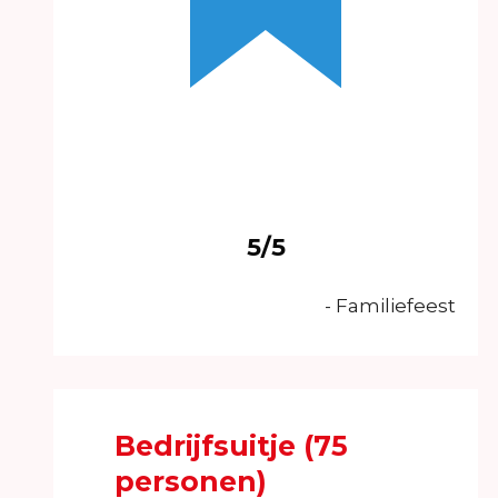
5/5
- Familiefeest
Bedrijfsuitje (75
personen)