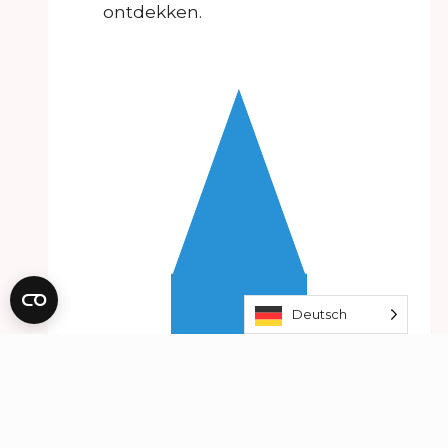
ontdekken.
Deutsch