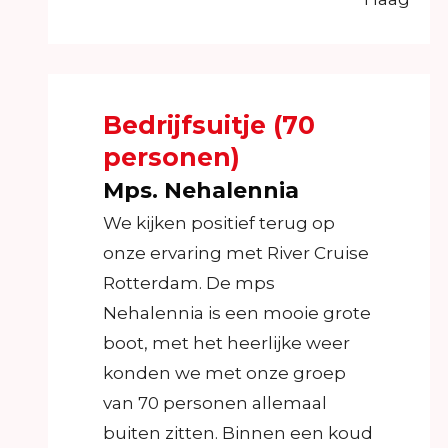
Bedrijfsuitje (70
personen)
Mps. Nehalennia
We kijken positief terug op
onze ervaring met River Cruise
Rotterdam. De mps
Nehalennia is een mooie grote
boot, met het heerlijke weer
konden we met onze groep
van 70 personen allemaal
buiten zitten. Binnen een koud