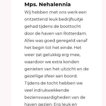
Mps. Nehalennia
Wij hebben met ons werk een
ontzettend leuk bedrijfsuitje
gehad tijdens de boottocht
door de haven van Rotterdam.
Alles was goed geregeld vanaf
het begin tot het einde. Het
weer zat gelukkig erg mee,
waardoor we extra konden
genieten van het uitzicht en de
gezellige sfeer aan boord.
Tijdens de tocht hebben we
veel indrukwekkende
bezienswaardigheden van de
haven gezien. Erg leuk en