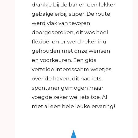
drankje bij de bar en een lekker
gebakje erbij, super. De route
werd vlak van tevoren
doorgesproken, dit was heel
flexibel en er werd rekening
gehouden met onze wensen
en voorkeuren. Een gids
vertelde interessante weetjes
over de haven, dit had iets
spontaner gemogen maar
voegde zeker wel iets toe. Al
met al een hele leuke ervaring!