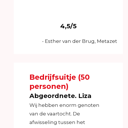
4,5/5
- Esther van der Brug, Metazet
Bedrijfsuitje (50
personen)
Abgeordnete. Liza
Wij hebben enorm genoten
van de vaartocht. De
afwisseling tussen het