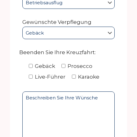
Gewünschte Verpflegung
Beenden Sie Ihre Kreuzfahrt:
Gebäck
Prosecco
Live-Führer
Karaoke