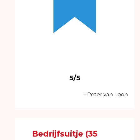
5/5
- Peter van Loon
Bedrijfsuitje (35