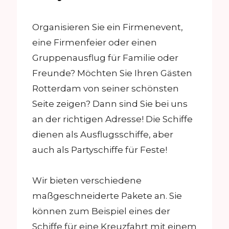
Organisieren Sie ein Firmenevent,
eine Firmenfeier oder einen
Gruppenausflug für Familie oder
Freunde? Möchten Sie Ihren Gästen
Rotterdam von seiner schönsten
Seite zeigen? Dann sind Sie bei uns
an der richtigen Adresse! Die Schiffe
dienen als Ausflugsschiffe, aber
auch als Partyschiffe für Feste!
Wir bieten verschiedene
maßgeschneiderte Pakete an. Sie
können zum Beispiel eines der
Schiffe für eine Kreuzfahrt mit einem