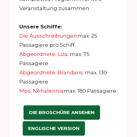
Veranstaltung zusammen.
Unsere Schiffe:
Die Ausschreibungen
max. 25
Passagiere pro Schiff
Abgeordnete. Liza
: max. 75
Passagiere
Abgeordnete. Brandaris
: max. 130
Passagiere
Mps. Nehalennia
max. 180 Passagiere
DIE BROSCHÜRE ANSEHEN
ENGLISCHE VERSION