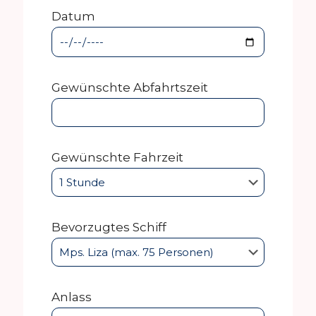
Datum
Gewünschte Abfahrtszeit
Gewünschte Fahrzeit
Bevorzugtes Schiff
Anlass