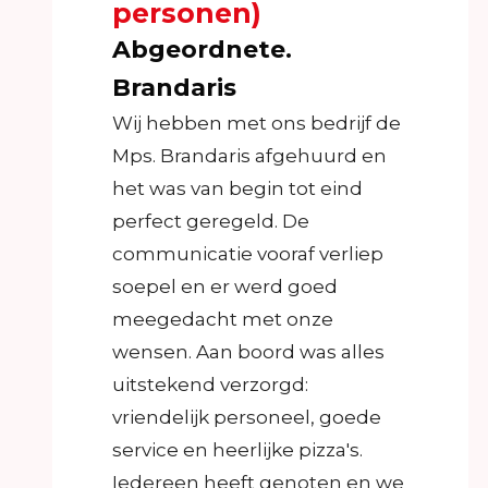
personen)
Abgeordnete.
Brandaris
Wij hebben met ons bedrijf de
Mps. Brandaris afgehuurd en
het was van begin tot eind
perfect geregeld. De
communicatie vooraf verliep
soepel en er werd goed
meegedacht met onze
wensen. Aan boord was alles
uitstekend verzorgd:
vriendelijk personeel, goede
service en heerlijke pizza's.
Iedereen heeft genoten en we