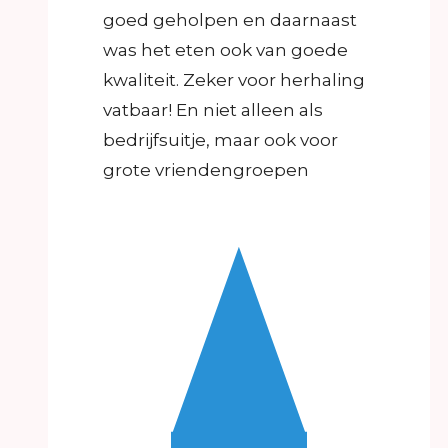
goed geholpen en daarnaast
was het eten ook van goede
kwaliteit. Zeker voor herhaling
vatbaar! En niet alleen als
bedrijfsuitje, maar ook voor
grote vriendengroepen