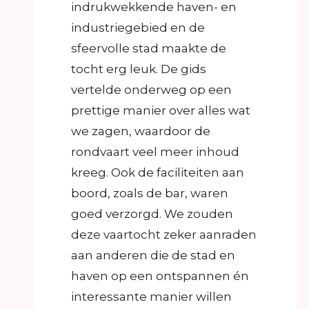
indrukwekkende haven- en
industriegebied en de
sfeervolle stad maakte de
tocht erg leuk. De gids
vertelde onderweg op een
prettige manier over alles wat
we zagen, waardoor de
rondvaart veel meer inhoud
kreeg. Ook de faciliteiten aan
boord, zoals de bar, waren
goed verzorgd. We zouden
deze vaartocht zeker aanraden
aan anderen die de stad en
haven op een ontspannen én
interessante manier willen