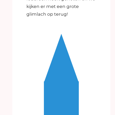
kijken er met een grote
glimlach op terug!