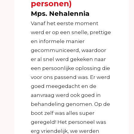
personen)
Mps. Nehalennia
Vanaf het eerste moment
werd er op een snelle, prettige
en informele manier
gecommuniceerd, waardoor
er al snel werd gekeken naar
een persoonlijke oplossing die
voor ons passend was. Er werd
goed meegedacht en de
aanvraag werd ook goed in
behandeling genomen. Op de
boot zelf was alles super
geregeld! Het personeel was
erg vriendelijk, we werden