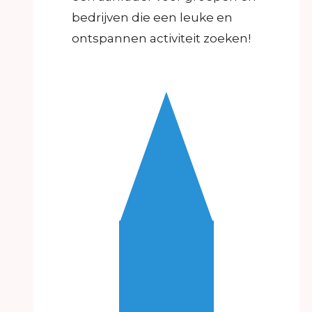
bedrijven die een leuke en
ontspannen activiteit zoeken!