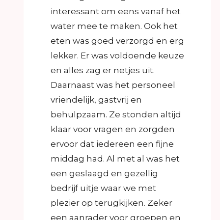
interessant om eens vanaf het
water mee te maken. Ook het
eten was goed verzorgd en erg
lekker. Er was voldoende keuze
en alles zag er netjes uit.
Daarnaast was het personeel
vriendelijk, gastvrij en
behulpzaam. Ze stonden altijd
klaar voor vragen en zorgden
ervoor dat iedereen een fijne
middag had. Al met al was het
een geslaagd en gezellig
bedrijf uitje waar we met
plezier op terugkijken. Zeker
een aanrader voor groepen en