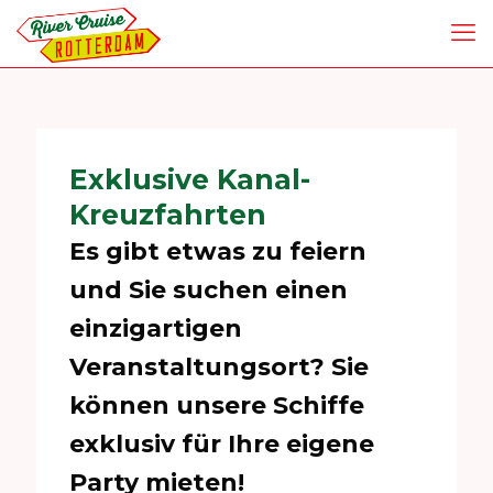
Exklusive Kanal-
Kreuzfahrten
Es gibt etwas zu feiern
und Sie suchen einen
einzigartigen
Veranstaltungsort? Sie
können unsere Schiffe
exklusiv für Ihre eigene
Party mieten!