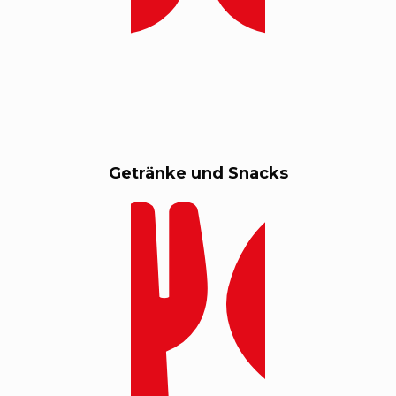
Getränke und Snacks