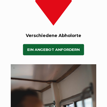
Verschiedene Abholorte
EIN ANGEBOT ANFORDERN