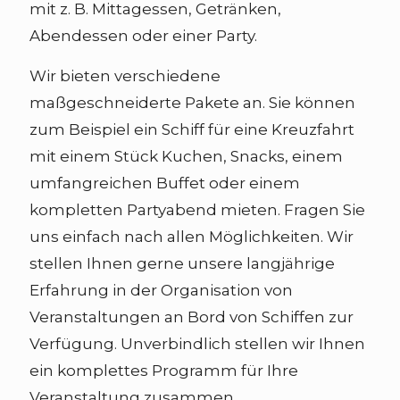
mit z. B. Mittagessen, Getränken,
Abendessen oder einer Party.
Wir bieten verschiedene
maßgeschneiderte Pakete an. Sie können
zum Beispiel ein Schiff für eine Kreuzfahrt
mit einem Stück Kuchen, Snacks, einem
umfangreichen Buffet oder einem
kompletten Partyabend mieten. Fragen Sie
uns einfach nach allen Möglichkeiten. Wir
stellen Ihnen gerne unsere langjährige
Erfahrung in der Organisation von
Veranstaltungen an Bord von Schiffen zur
Verfügung. Unverbindlich stellen wir Ihnen
ein komplettes Programm für Ihre
Veranstaltung zusammen.