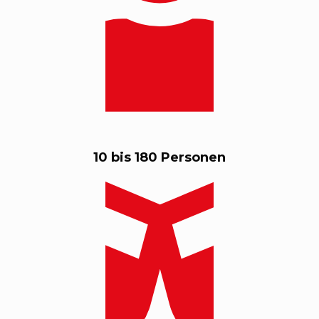
10 bis 180 Personen