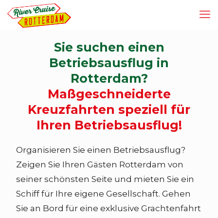
Sie suchen einen
Betriebsausflug in
Rotterdam?
Maßgeschneiderte
Kreuzfahrten speziell für
Ihren Betriebsausflug!
Organisieren Sie einen Betriebsausflug?
Zeigen Sie Ihren Gästen Rotterdam von
seiner schönsten Seite und mieten Sie ein
Schiff für Ihre eigene Gesellschaft. Gehen
Sie an Bord für eine exklusive Grachtenfahrt