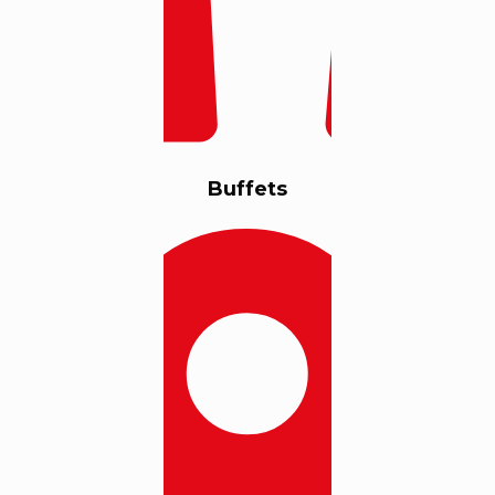
Buffets