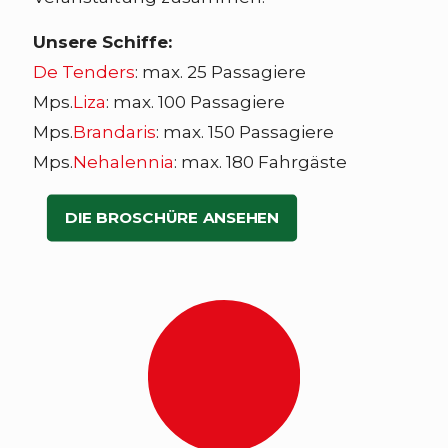
Unsere Schiffe:
De Tenders
: max. 25 Passagiere
Mps.
Liza
: max. 100 Passagiere
Mps.
Brandaris
: max. 150 Passagiere
Mps.
Nehalennia
: max. 180 Fahrgäste
DIE BROSCHÜRE ANSEHEN