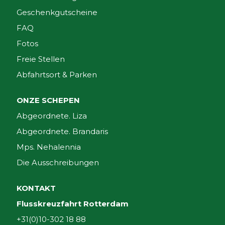
Geschenkgutscheine
FAQ
Fotos
Freie Stellen
Abfahrtsort & Parken
ONZE SCHEPEN
Abgeordnete. Liza
Abgeordnete. Brandaris
Mps. Nehalennia
Die Ausschreibungen
KONTAKT
Flusskreuzfahrt Rotterdam
+31(0)10-302 18 88