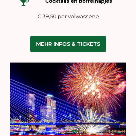
Cocktails en borrelhapjes
€ 39,50 per volwassene
MEHR INFOS & TICKETS