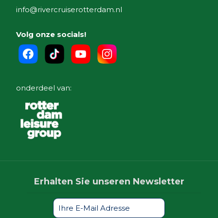
info@rivercruiserotterdam.nl
Volg onze socials!
onderdeel van:
Erhalten Sie unseren Newsletter