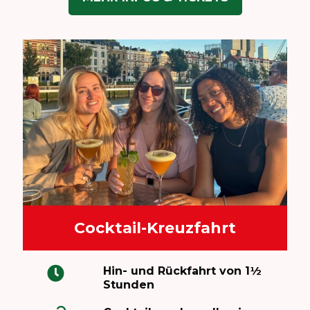
Cocktail-Kreuzfahrt
Hin- und Rückfahrt von 1½
Stunden