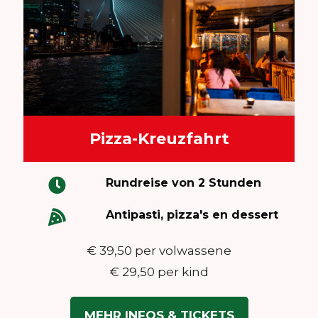
Pizza-Kreuzfahrt
Rundreise von 2 Stunden
Antipasti, pizza's en dessert
€ 39,50 per volwassene
€ 29,50 per kind
MEHR INFOS & TICKETS