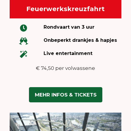
Feuerwerkskreuzfahrt
Rondvaart van 3 uur
Onbeperkt drankjes & hapjes
Live entertainment
€ 74,50 per volwassene
MEHR INFOS & TICKETS