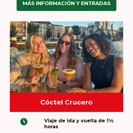
MÁS INFORMACIÓN Y ENTRADAS
Cóctel Crucero
Viaje de ida y vuelta de 1½
horas