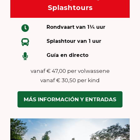
Splashtours
Rondvaart van 1¼ uur
Splashtour van 1 uur
Guía en directo
vanaf € 47,00 per volwassene
vanaf € 30,50 per kind
MÁS INFORMACIÓN Y ENTRADAS