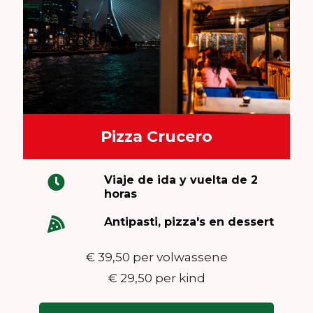
Pizza Crucero
Viaje de ida y vuelta de 2
horas
Antipasti, pizza's en dessert
€ 39,50 per volwassene
€ 29,50 per kind