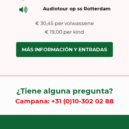
Audiotour op ss Rotterdam
€ 30,45 per volwassene
€ 19,00 per kind
MÁS INFORMACIÓN Y ENTRADAS
¿Tiene alguna pregunta?
Campana:
+31 (0)10-302 02 88