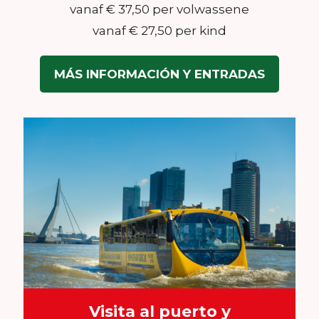
vanaf € 37,50 per volwassene
vanaf € 27,50 per kind
MÁS INFORMACIÓN Y ENTRADAS
Visita al puerto y