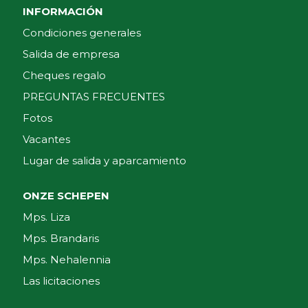
INFORMACIÓN
Condiciones generales
Salida de empresa
Cheques regalo
PREGUNTAS FRECUENTES
Fotos
Vacantes
Lugar de salida y aparcamiento
ONZE SCHEPEN
Mps. Liza
Mps. Brandaris
Mps. Nehalennia
Las licitaciones