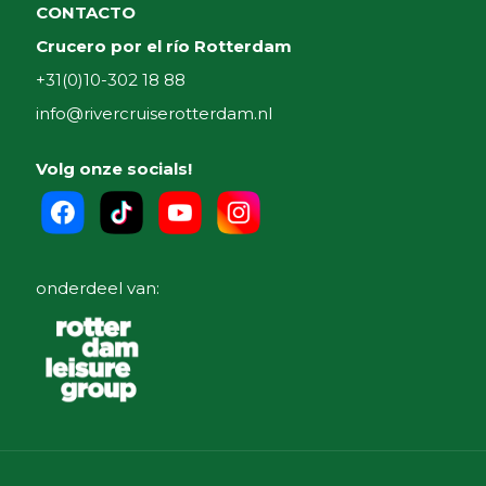
CONTACTO
Crucero por el río Rotterdam
+31(0)10-302 18 88
info@rivercruiserotterdam.nl
Volg onze socials!
onderdeel van: