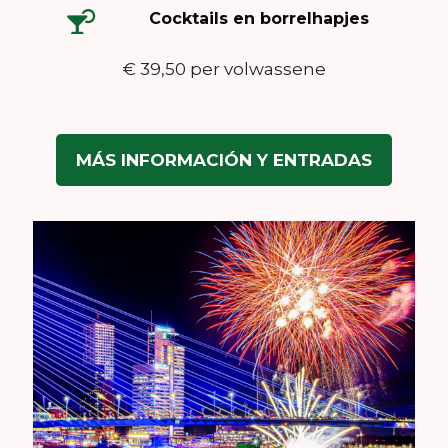
Cocktails en borrelhapjes
€ 39,50 per volwassene
MÁS INFORMACIÓN Y ENTRADAS