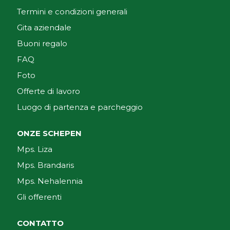
Termini e condizioni generali
Gita aziendale
Buoni regalo
FAQ
Foto
Offerte di lavoro
Luogo di partenza e parcheggio
ONZE SCHEPEN
Mps. Liza
Mps. Brandaris
Mps. Nehalennia
Gli offerenti
CONTATTO