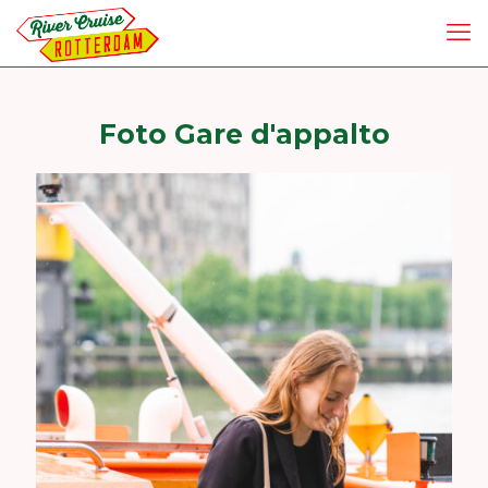
Foto Gare d'appalto