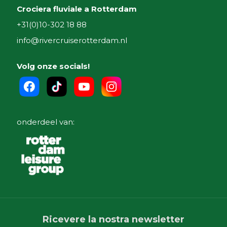
Crociera fluviale a Rotterdam
+31(0)10-302 18 88
info@rivercruiserotterdam.nl
Volg onze socials!
onderdeel van:
Ricevere la nostra newsletter