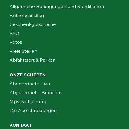
Allgemeine Bedingungen und Konditionen
Betriebsausflug
Geschenkgutscheine
FAQ
Fotos
Freie Stellen
Abfahrtsort & Parken
ONZE SCHEPEN
Abgeordnete. Liza
Abgeordnete. Brandaris
Mps. Nehalennia
Die Ausschreibungen
KONTAKT