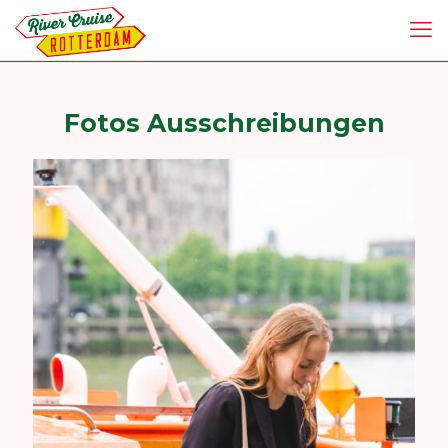
Fotos Ausschreibungen