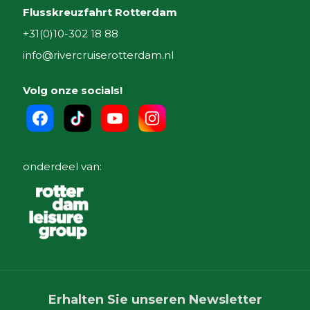
Flusskreuzfahrt Rotterdam
+31(0)10-302 18 88
info@rivercruiserotterdam.nl
Volg onze socials!
onderdeel van:
Erhalten Sie unseren Newsletter