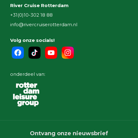
River Cruise Rotterdam
+31(0)10-302 18 88
info@rivercruiserotterdam.nl
Volg onze socials!
onderdeel van:
Ontvang onze nieuwsbrief