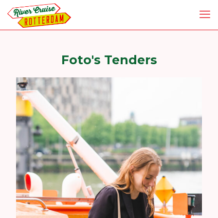
Foto's Tenders