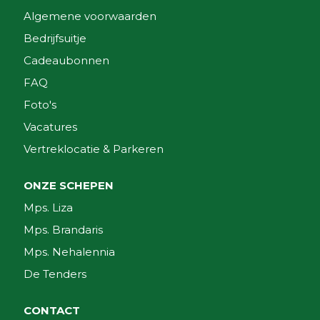
Algemene voorwaarden
Bedrijfsuitje
Cadeaubonnen
FAQ
Foto's
Vacatures
Vertreklocatie & Parkeren
ONZE SCHEPEN
Mps. Liza
Mps. Brandaris
Mps. Nehalennia
De Tenders
CONTACT