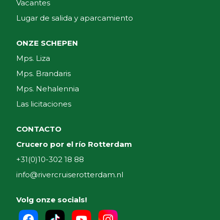
Vacantes
Lugar de salida y aparcamiento
ONZE SCHEPEN
Mps. Liza
Mps. Brandaris
Mps. Nehalennia
Las licitaciones
CONTACTO
Crucero por el río Rotterdam
+31(0)10-302 18 88
info@rivercruiserotterdam.nl
Volg onze socials!