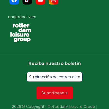
onderdeel van:
Reciba nuestro boletín
2026 © Copyright - Rotterdam Leisure Group |