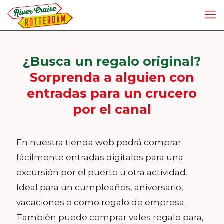
¿Busca un regalo original?
Sorprenda a alguien con
entradas para un crucero
por el canal
En nuestra tienda web podrá comprar
fácilmente entradas digitales para una
excursión por el puerto u otra actividad.
Ideal para un cumpleaños, aniversario,
vacaciones o como regalo de empresa.
También puede comprar vales regalo para,