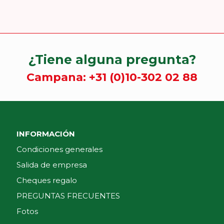
¿Tiene alguna pregunta?
Campana:
+31 (0)10-302 02 88
INFORMACIÓN
Condiciones generales
Salida de empresa
Cheques regalo
PREGUNTAS FRECUENTES
Fotos