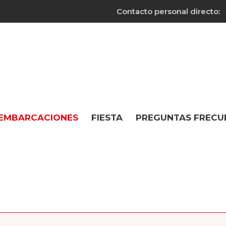
Contacto personal directo:
 EMBARCACIONES
FIESTA
PREGUNTAS FRECU