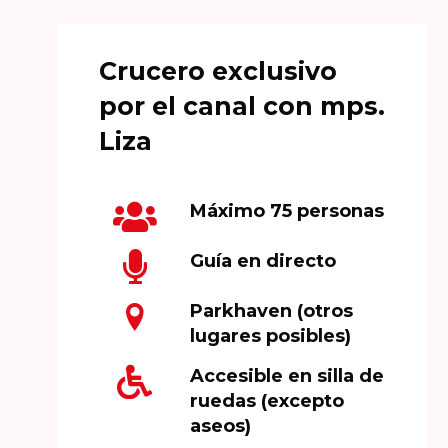
Crucero exclusivo
por el canal con mps.
Liza
Máximo 75 personas
Guía en directo
Parkhaven (otros
lugares posibles)
Accesible en silla de
ruedas (excepto
aseos)