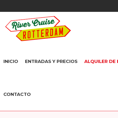
INICIO
ENTRADAS Y PRECIOS
ALQUILER DE
CONTACTO