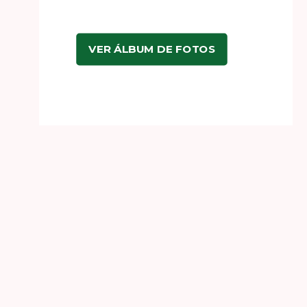
VER ÁLBUM DE FOTOS