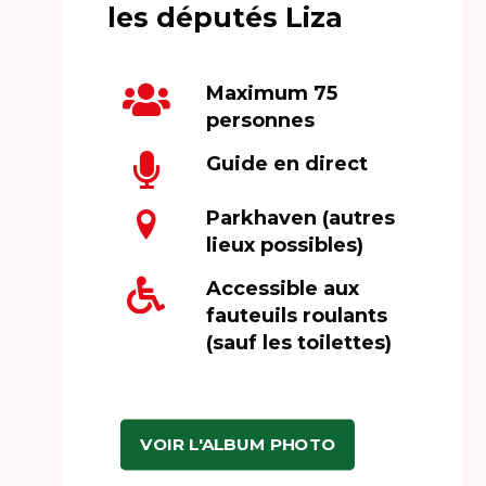
les députés Liza
Maximum 75
personnes
Guide en direct
Parkhaven (autres
lieux possibles)
Accessible aux
fauteuils roulants
(sauf les toilettes)
VOIR L'ALBUM PHOTO