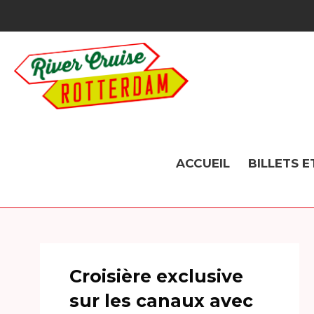
ACCUEIL
BILLETS E
Croisière exclusive
sur les canaux avec