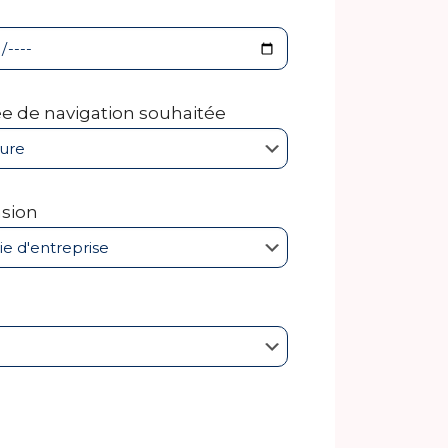
e de navigation souhaitée
sion