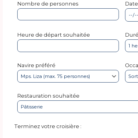
Nombre de personnes
Date
Heure de départ souhaitée
Duré
Navire préféré
Occa
Restauration souhaitée
Terminez votre croisière :