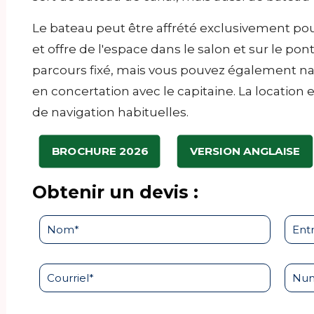
Le bateau peut être affrété exclusivement pou
et offre de l'espace dans le salon et sur le pon
parcours fixé, mais vous pouvez également na
en concertation avec le capitaine. La location
de navigation habituelles.
BROCHURE 2026
VERSION ANGLAISE
Obtenir un devis :