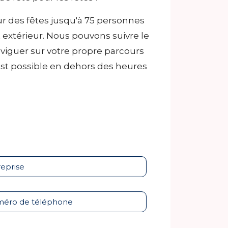
r des fêtes jusqu'à 75 personnes
t extérieur. Nous pouvons suivre le
viguer sur votre propre parcours
 est possible en dehors des heures