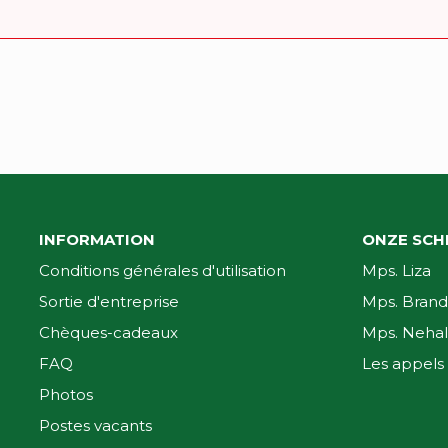
INFORMATION
ONZE SCH
Conditions générales d'utilisation
Mps. Liza
Sortie d'entreprise
Mps. Brand
Chèques-cadeaux
Mps. Nehal
FAQ
Les appels 
Photos
Postes vacants