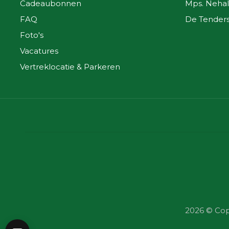
Cadeaubonnen
Mps. Nehal
FAQ
De Tender
Foto's
Vacatures
Vertreklocatie & Parkeren
2026 © Cop