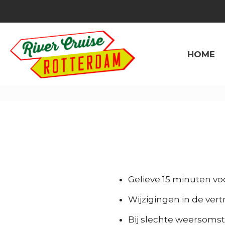
HOME
Gelieve 15 minuten voo
Wijzigingen in de ver
Bij slechte weersomst