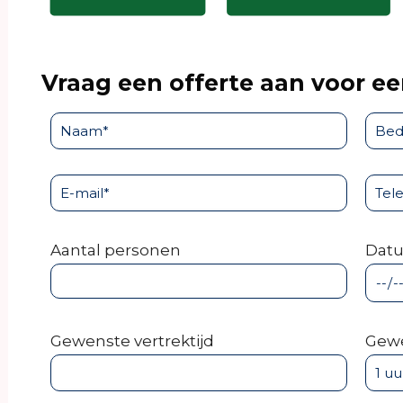
Vraag een offerte aan voor ee
Aantal personen
Dat
Gewenste vertrektijd
Gewe