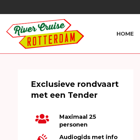
HOME
Exclusieve rondvaart
met een Tender
Maximaal 25
personen
Audiogids met info