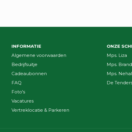
INFORMATIE
ONZE SCH
Algemene voorwaarden
Mps. Liza
Bedrijfsuitje
Mps. Brand
Cadeaubonnen
Mps. Nehal
FAQ
De Tender
Foto's
Vacatures
Vertreklocatie & Parkeren