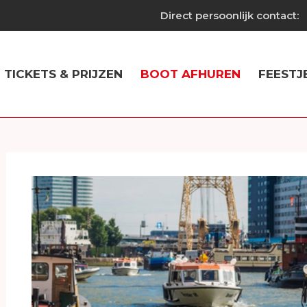
Direct persoonlijk contact:
TICKETS & PRIJZEN
BOOT AFHUREN
FEESTJ