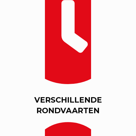
VERSCHILLENDE
RONDVAARTEN