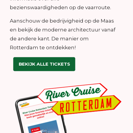
bezienswaardigheden op de vaarroute.
Aanschouw de bedrijvigheid op de Maas
en bekijk de moderne architectuur vanaf
de andere kant. De manier om
Rotterdam te ontdekken!
BEKIJK ALLE TICKETS