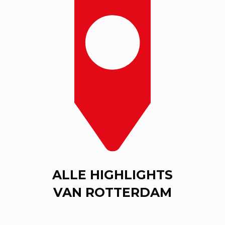
ALLE HIGHLIGHTS
VAN ROTTERDAM