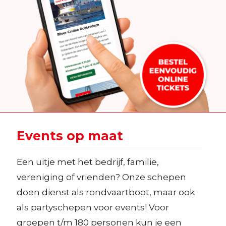
Events op maat
Een uitje met het bedrijf, familie,
vereniging of vrienden? Onze schepen
doen dienst als rondvaartboot, maar ook
als partyschepen voor events! Voor
groepen t/m 180 personen kun je een