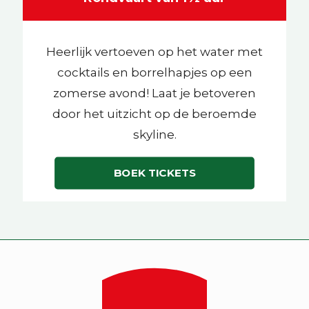
Heerlijk vertoeven op het water met
cocktails en borrelhapjes op een
zomerse avond! Laat je betoveren
door het uitzicht op de beroemde
skyline.
BOEK TICKETS