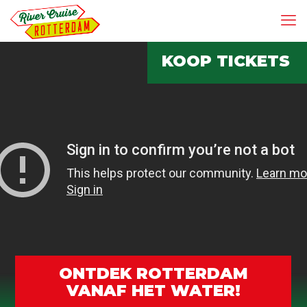
KOOP TICKETS
ONTDEK ROTTERDAM
VANAF HET WATER!