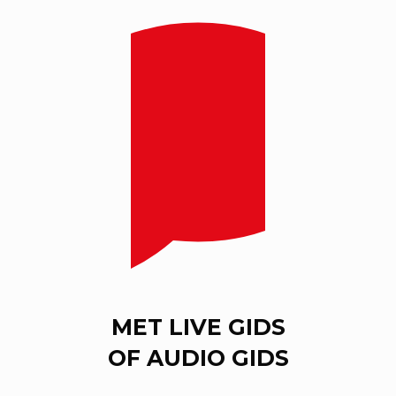
MET LIVE GIDS
OF AUDIO GIDS