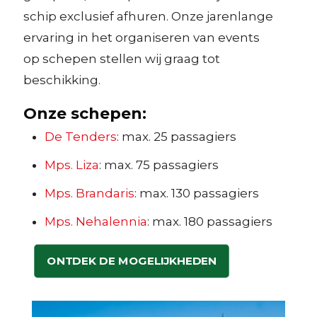
schip exclusief afhuren. Onze jarenlange
ervaring in het organiseren van events
op schepen stellen wij graag tot
beschikking.
Onze schepen:
De Tenders
: max. 25 passagiers
Mps. Liza
: max. 75 passagiers
Mps. Brandaris
: max. 130 passagiers
Mps. Nehalennia
: max. 180 passagiers
ONTDEK DE MOGELIJKHEDEN