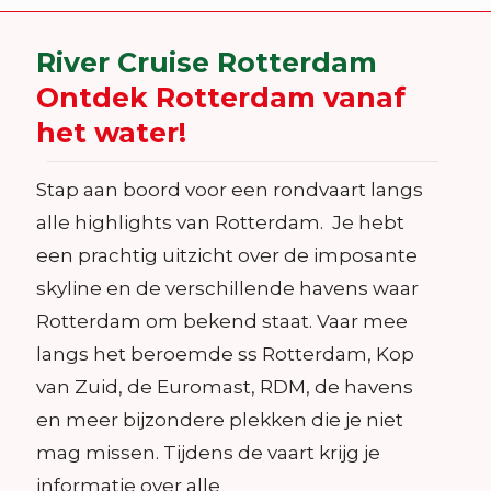
River Cruise Rotterdam
Ontdek Rotterdam vanaf
het water!
Stap aan boord voor een rondvaart langs
alle highlights van Rotterdam. Je hebt
een prachtig uitzicht over de imposante
skyline en de verschillende havens waar
Rotterdam om bekend staat. Vaar mee
langs het beroemde ss Rotterdam, Kop
van Zuid, de Euromast, RDM, de havens
en meer bijzondere plekken die je niet
mag missen. Tijdens de vaart krijg je
informatie over alle