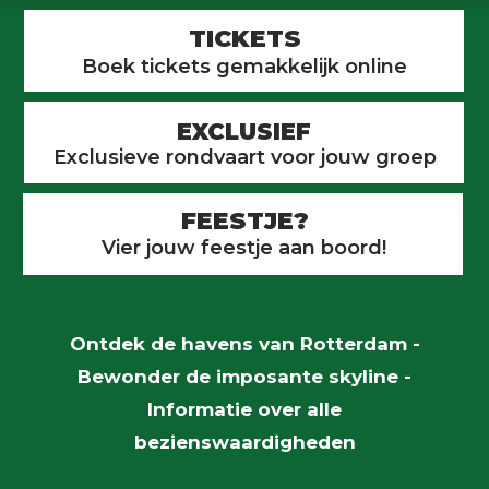
TICKETS
Boek tickets gemakkelijk online
EXCLUSIEF
Exclusieve rondvaart voor jouw groep
FEESTJE?
Vier jouw feestje aan boord!
Ontdek de havens van Rotterdam -
Bewonder de imposante skyline -
Informatie over alle
bezienswaardigheden