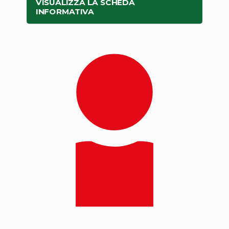
VISUALIZZA LA SCHEDA
INFORMATIVA