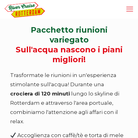
Pacchetto riunioni
variegato
Sull'acqua nascono i piani
migliori!
Trasformate le riunioni in un'esperienza
stimolante sull'acqua! Durante una
crociera di 120 minuti
lungo lo skyline di
Rotterdam e attraverso l'area portuale,
combiniamo l'attenzione agli affari con il
relax.
Accoglienza con caffè/tè e torta di mele