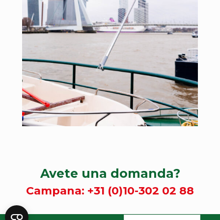
Avete una domanda?
Campana:
+31 (0)10-302 02 88