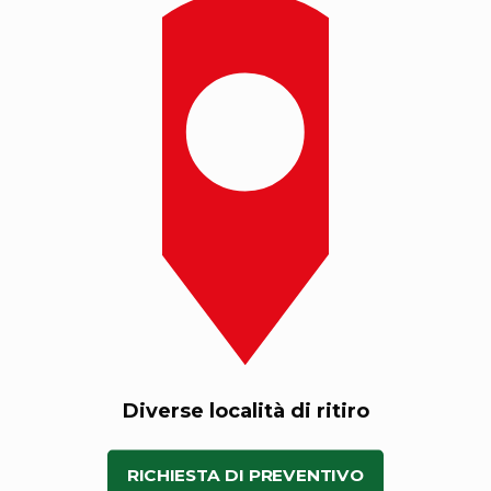
Diverse località di ritiro
RICHIESTA DI PREVENTIVO