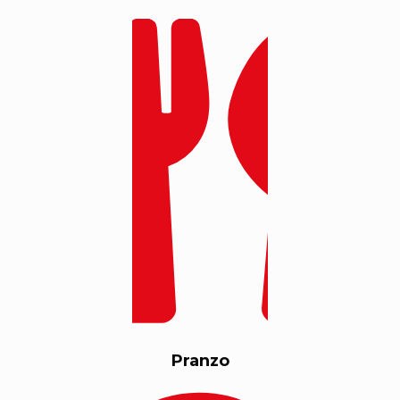
Pranzo