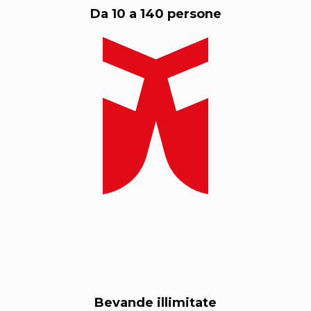
Da 10 a 140 persone
Bevande illimitate