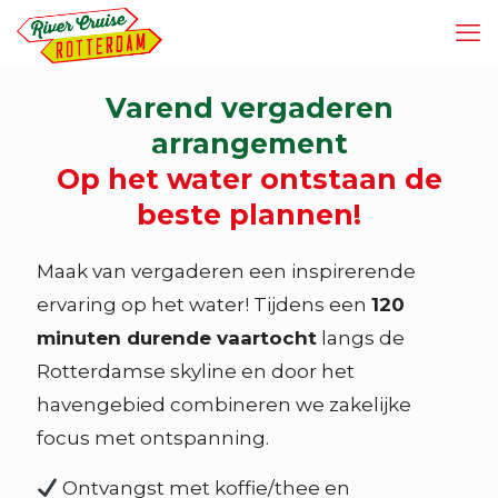
Varend vergaderen
arrangement
Op het water ontstaan de
beste plannen!
Maak van vergaderen een inspirerende
ervaring op het water! Tijdens een
120
minuten durende vaartocht
langs de
Rotterdamse skyline en door het
havengebied combineren we zakelijke
focus met ontspanning.
Ontvangst met koffie/thee en