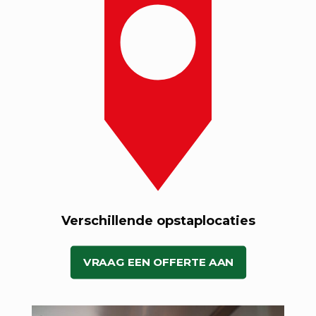
Verschillende opstaplocaties
VRAAG EEN OFFERTE AAN