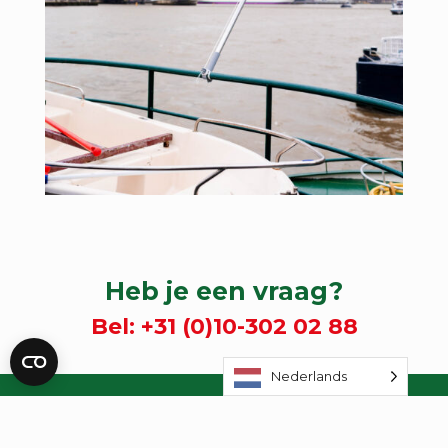
Heb je een vraag?
Bel:
+31 (0)10-302 02 88
Nederlands
INFORMATIE