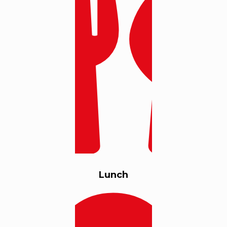
Lunch