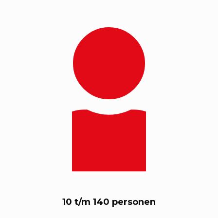
10 t/m 140 personen