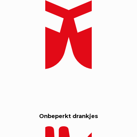
Onbeperkt drankjes