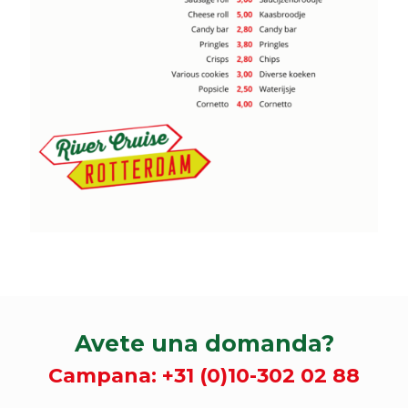
Avete una domanda?
Campana:
+31 (0)10-302 02 88