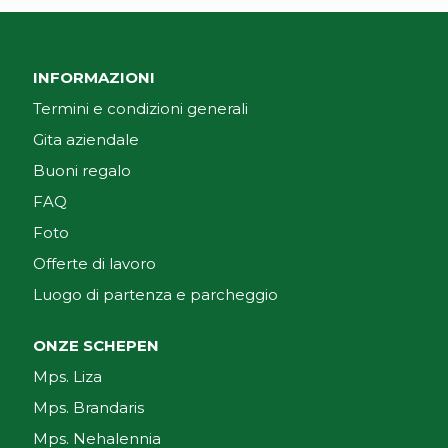
INFORMAZIONI
Termini e condizioni generali
Gita aziendale
Buoni regalo
FAQ
Foto
Offerte di lavoro
Luogo di partenza e parcheggio
ONZE SCHEPEN
Mps. Liza
Mps. Brandaris
Mps. Nehalennia