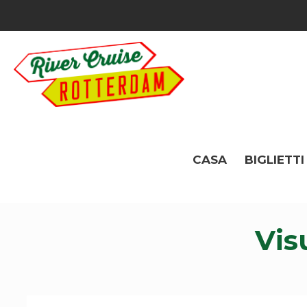
CASA
BIGLIETTI
Vis