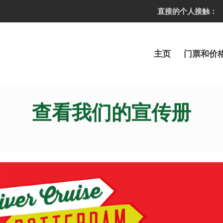
直接的个人接触：
主页
门票和价
查看我们的宣传册