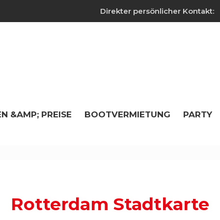
Direkter persönlicher Kontakt:
N &AMP; PREISE
BOOTVERMIETUNG
PARTY
Rotterdam Stadtkarte