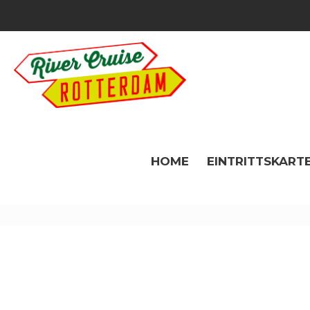
HOME
EINTRITTSKARTE