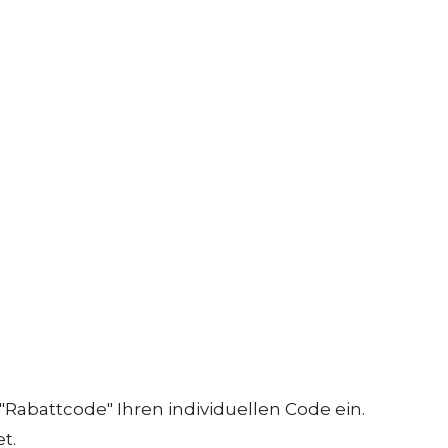
"Rabattcode" Ihren individuellen Code ein.
t.