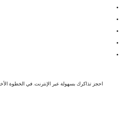
احجز تذاكرك بسهولة عبر الإنترنت. في الخطوة الأخ