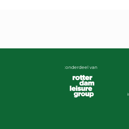
onderdeel van: