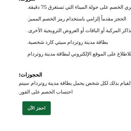
 الخصم على جولة الميناء التي تستغرق 75 دقيقة.
الحجز مقدماً إلزامي باستخدام رمز الخصم المميز.
اكر المركبة أو الباقات أو العروض الترويجية الأخرى.
بطاقة مدينة روتردام سيتي كارد شخصية.
لاطلاع على الموقع الإلكتروني لبطاقة مدينة روتردام
الحجوزات:
القيام بذلك لكل شخص يحمل بطاقة مدينة روتردام. سيتم
احتساب الخصم على الفور.
احجز الآن