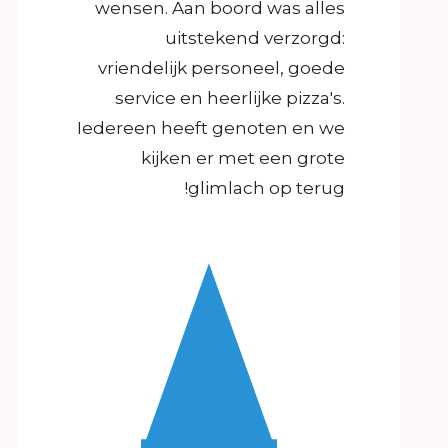
wensen. Aan boord was alles
uitstekend verzorgd:
vriendelijk personeel, goede
service en heerlijke pizza's.
Iedereen heeft genoten en we
kijken er met een grote
glimlach op terug!