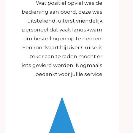
Wat positief opviel was de
bediening aan boord, deze was
uitstekend, uiterst vriendelijk
personeel dat vaak langskwam
om bestellingen op te nemen.
Een rondvaart bij River Cruise is
zeker aan te raden mocht er
iets gevierd worden! Nogmaals
bedankt voor jullie service.