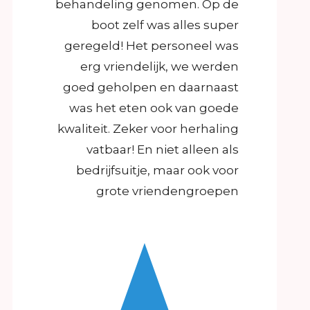
behandeling genomen. Op de
boot zelf was alles super
geregeld! Het personeel was
erg vriendelijk, we werden
goed geholpen en daarnaast
was het eten ook van goede
kwaliteit. Zeker voor herhaling
vatbaar! En niet alleen als
bedrijfsuitje, maar ook voor
grote vriendengroepen