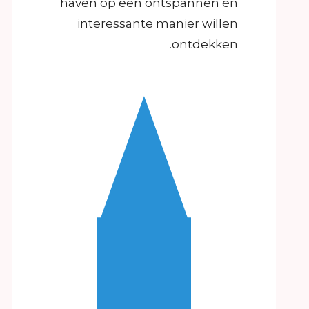
haven op een ontspannen én
interessante manier willen
ontdekken.