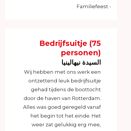
- Familiefeest
Bedrijfsuitje (75
personen)
السيدة نيهالينيا
Wij hebben met ons werk een
ontzettend leuk bedrijfsuitje
gehad tijdens de boottocht
door de haven van Rotterdam.
Alles was goed geregeld vanaf
het begin tot het einde. Het
weer zat gelukkig erg mee,