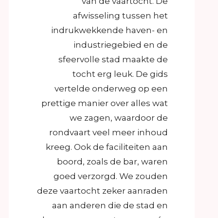
van de vaartocht. De
afwisseling tussen het
indrukwekkende haven- en
industriegebied en de
sfeervolle stad maakte de
tocht erg leuk. De gids
vertelde onderweg op een
prettige manier over alles wat
we zagen, waardoor de
rondvaart veel meer inhoud
kreeg. Ook de faciliteiten aan
boord, zoals de bar, waren
goed verzorgd. We zouden
deze vaartocht zeker aanraden
aan anderen die de stad en