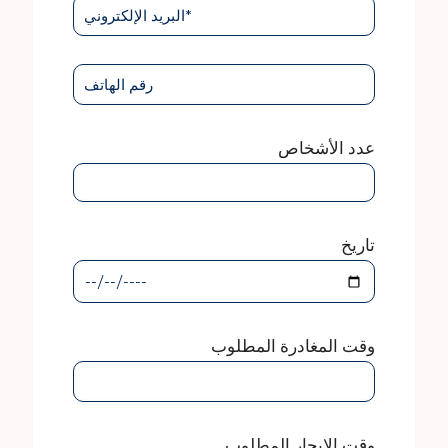
عدد الأشخاص
تاريخ
وقت المغادرة المطلوب
وقت الإبحار المطلوب