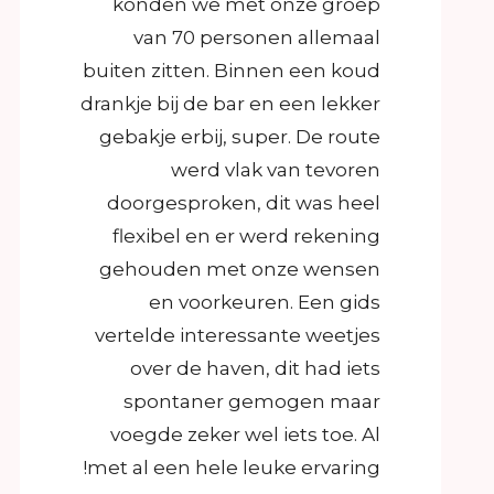
konden we met onze groep
van 70 personen allemaal
buiten zitten. Binnen een koud
drankje bij de bar en een lekker
gebakje erbij, super. De route
werd vlak van tevoren
doorgesproken, dit was heel
flexibel en er werd rekening
gehouden met onze wensen
en voorkeuren. Een gids
vertelde interessante weetjes
over de haven, dit had iets
spontaner gemogen maar
voegde zeker wel iets toe. Al
met al een hele leuke ervaring!