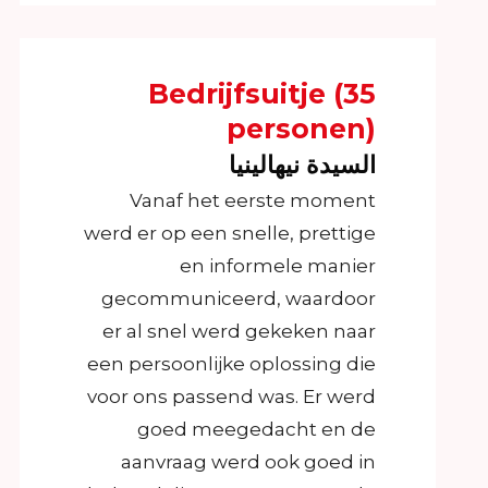
Bedrijfsuitje (35
personen)
السيدة نيهالينيا
Vanaf het eerste moment
werd er op een snelle, prettige
en informele manier
gecommuniceerd, waardoor
er al snel werd gekeken naar
een persoonlijke oplossing die
voor ons passend was. Er werd
goed meegedacht en de
aanvraag werd ook goed in