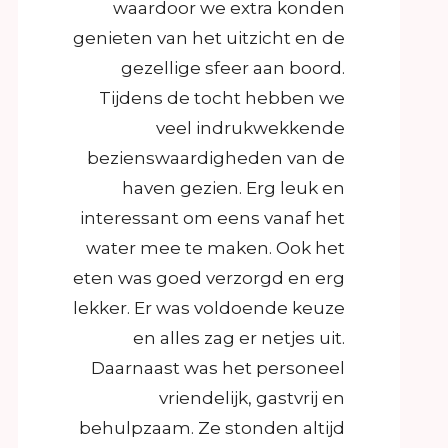
waardoor we extra konden
genieten van het uitzicht en de
gezellige sfeer aan boord.
Tijdens de tocht hebben we
veel indrukwekkende
bezienswaardigheden van de
haven gezien. Erg leuk en
interessant om eens vanaf het
water mee te maken. Ook het
eten was goed verzorgd en erg
lekker. Er was voldoende keuze
en alles zag er netjes uit.
Daarnaast was het personeel
vriendelijk, gastvrij en
behulpzaam. Ze stonden altijd