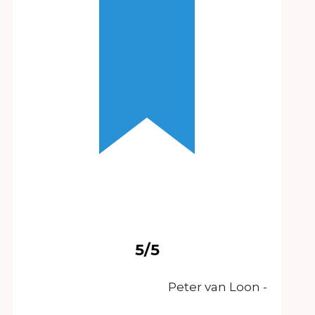
5/5
- Peter van Loon