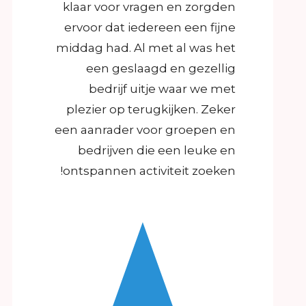
klaar voor vragen en zorgden
ervoor dat iedereen een fijne
middag had. Al met al was het
een geslaagd en gezellig
bedrijf uitje waar we met
plezier op terugkijken. Zeker
een aanrader voor groepen en
bedrijven die een leuke en
ontspannen activiteit zoeken!