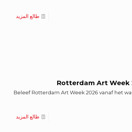
طالع المزيد
Rotterdam Art Week 2
Beleef Rotterdam Art Week 2026 vanaf het wa
طالع المزيد