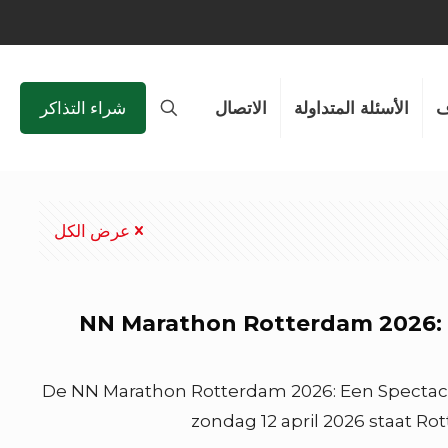
الأسئلة المتداولة
الاتصال
شراء التذاكر
عرض الكل
NN Marathon Rotterdam 2026: B
De NN Marathon Rotterdam 2026: Een Specta
zondag 12 april 2026 staat Ro