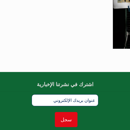
اشترك في نشرتنا الإخبارية