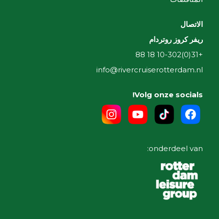
الاتصال
ريفر كروز روتردام
+31(0)10-302 18 88
info@rivercruiserotterdam.nl
Volg onze socials!
onderdeel van: