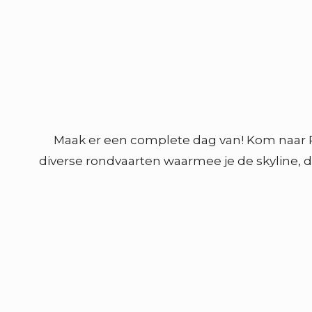
Maak er een complete dag van! Kom naar 
diverse rondvaarten waarmee je de skyline, 