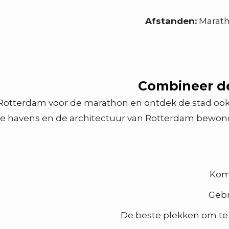
Afstanden:
Marath
Combineer d
Rotterdam voor de marathon en ontdek de stad ook 
de havens en de architectuur van Rotterdam bewond
Kom 
Gebr
De beste plekken om te 