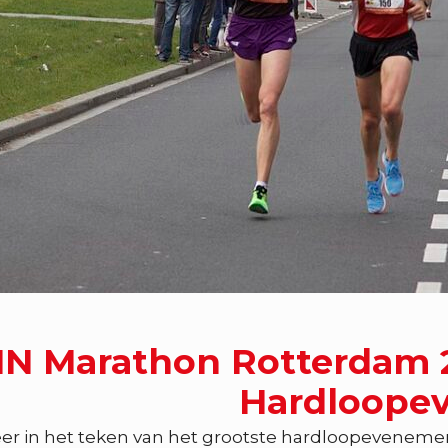
N Marathon Rotterdam 2
Hardloope
er in het teken van het grootste hardloopeveneme