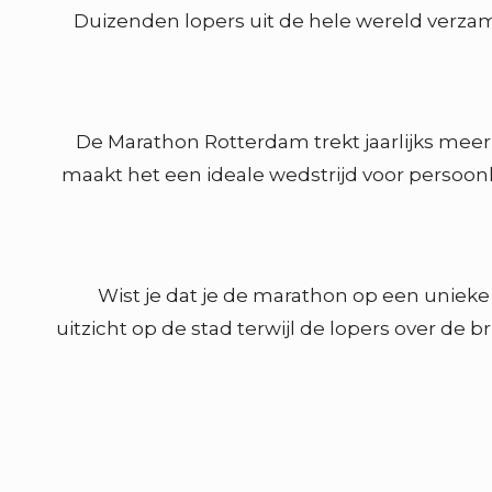
Duizenden lopers uit de hele wereld verzam
De Marathon Rotterdam trekt jaarlijks mee
maakt het een ideale wedstrijd voor persoon
Wist je dat je de marathon op een uniek
uitzicht op de stad terwijl de lopers over de