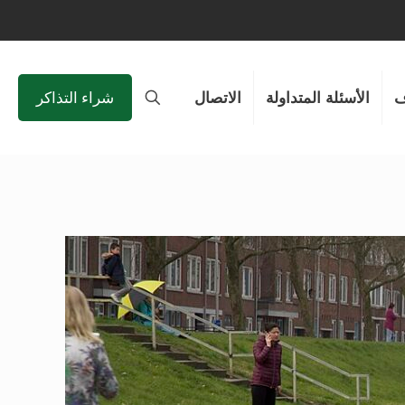
الأسئلة المتداولة
الاتصال
شراء التذاكر