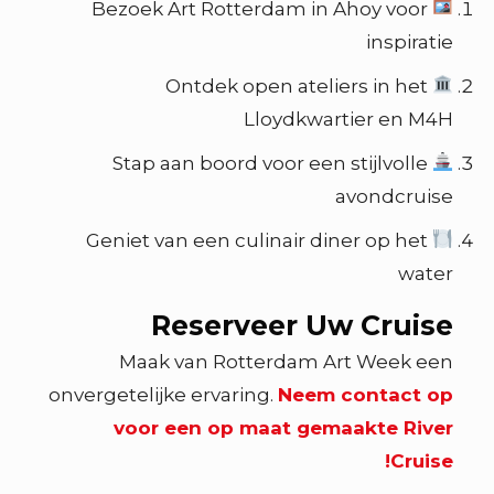
Bezoek Art Rotterdam in Ahoy voor
inspiratie
Ontdek open ateliers in het
Lloydkwartier en M4H
Stap aan boord voor een stijlvolle
avondcruise
Geniet van een culinair diner op het
water
Reserveer Uw Cruise
Maak van Rotterdam Art Week een
onvergetelijke ervaring.
Neem contact op
voor een op maat gemaakte River
Cruise!