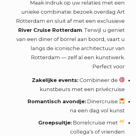
Maak indruk op uw relaties met een
unieke combinatie: bezoek overdag Art
Rotterdam en sluit af met een exclusieve
River Cruise Rotterdam
. Terwijl u geniet
van een diner of borrel aan boord, vaart u
langs de iconische architectuur van
Rotterdam — zelf al een kunstwerk.
Perfect voor:
Zakelijke events:
Combineer de
kunstbeurs met een privécruise
Romantisch avondje:
Dinercruise
na een dag vol kunst
Groepsuitje:
Borrelcruise met
collega’s of vrienden