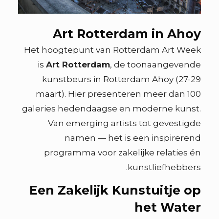
Art Rotterdam in Ahoy
Het hoogtepunt van Rotterdam Art Week
is
Art Rotterdam
, de toonaangevende
kunstbeurs in Rotterdam Ahoy (27-29
maart). Hier presenteren meer dan 100
galeries hedendaagse en moderne kunst.
Van emerging artists tot gevestigde
namen — het is een inspirerend
programma voor zakelijke relaties én
kunstliefhebbers.
Een Zakelijk Kunstuitje op
het Water