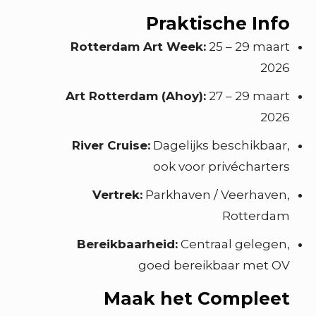
Praktische Info
Rotterdam Art Week:
25 – 29 maart
2026
Art Rotterdam (Ahoy):
27 – 29 maart
2026
River Cruise:
Dagelijks beschikbaar,
ook voor privécharters
Vertrek:
Parkhaven / Veerhaven,
Rotterdam
Bereikbaarheid:
Centraal gelegen,
goed bereikbaar met OV
Maak het Compleet