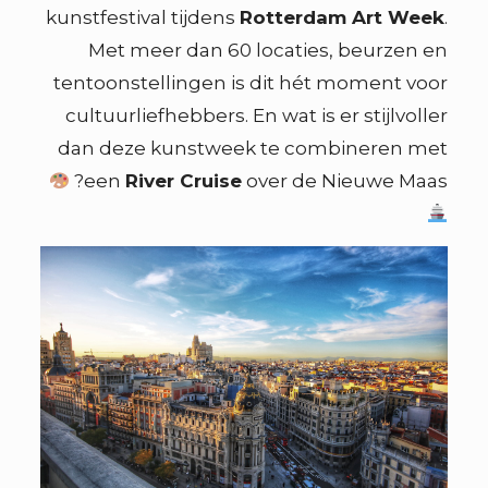
kunstfestival tijdens
Rotterdam Art Week
.
Met meer dan 60 locaties, beurzen en
tentoonstellingen is dit hét moment voor
cultuurliefhebbers. En wat is er stijlvoller
dan deze kunstweek te combineren met
een
River Cruise
over de Nieuwe Maas?