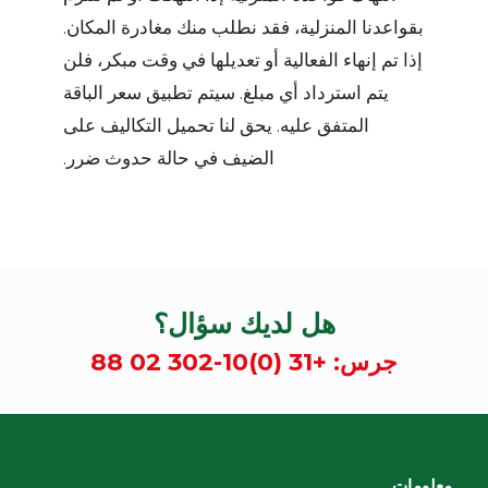
بقواعدنا المنزلية، فقد نطلب منك مغادرة المكان.
إذا تم إنهاء الفعالية أو تعديلها في وقت مبكر، فلن
يتم استرداد أي مبلغ. سيتم تطبيق سعر الباقة
المتفق عليه. يحق لنا تحميل التكاليف على
الضيف في حالة حدوث ضرر.
هل لديك سؤال؟
جرس:
+31 (0)10-302 02 88
معلومات