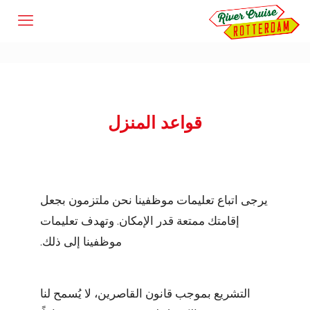
قواعد المنزل
يرجى اتباع
تعليمات موظفينا نحن ملتزمون بجعل
إقامتك ممتعة قدر الإمكان. وتهدف تعليمات
موظفينا إلى ذلك.
التشريع
بموجب قانون القاصرين، لا يُسمح لنا