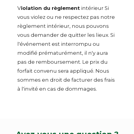
V
iolation du règlement
intérieur Si
vous violez ou ne respectez pas notre
règlement intérieur, nous pouvons
vous demander de quitter les lieux. Si
l'événement est interrompu ou
modifié prématurément, il n'y aura
pas de remboursement. Le prix du
forfait convenu sera appliqué. Nous
sommes en droit de facturer des frais
à l'invité en cas de dommages.