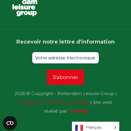
Recevoir notre lettre d'information
2026 © Copyright - Rotterdam Leisure Group |
Politique en matière de cookies
| Site web
réalisé par :
vanStijl
Français