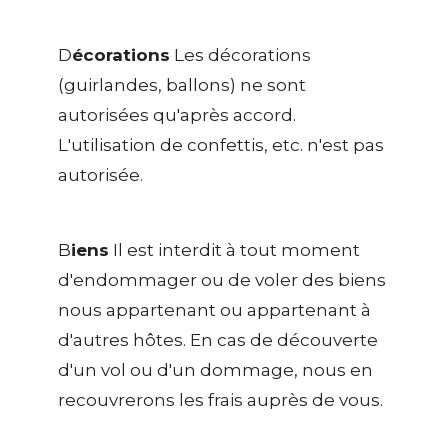
D
écorations
Les décorations
(guirlandes, ballons) ne sont
autorisées qu'après accord.
L'utilisation de confettis, etc. n'est pas
autorisée.
B
iens
Il est interdit à tout moment
d'endommager ou de voler des biens
nous appartenant ou appartenant à
d'autres hôtes. En cas de découverte
d'un vol ou d'un dommage, nous en
recouvrerons les frais auprès de vous.