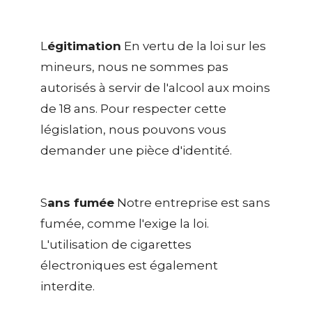
L
égitimation
En vertu de la loi sur les
mineurs, nous ne sommes pas
autorisés à servir de l'alcool aux moins
de 18 ans. Pour respecter cette
législation, nous pouvons vous
demander une pièce d'identité.
S
ans fumée
Notre entreprise est sans
fumée, comme l'exige la loi.
L'utilisation de cigarettes
électroniques est également
interdite.