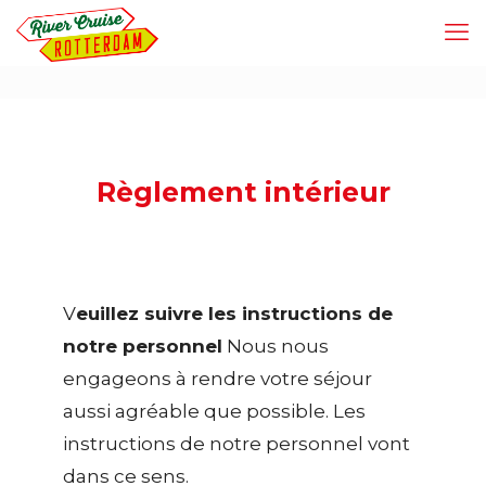
Règlement intérieur
V
euillez suivre les instructions de
notre personnel
Nous nous
engageons à rendre votre séjour
aussi agréable que possible. Les
instructions de notre personnel vont
dans ce sens.