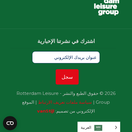
اشترك في نشرتنا الإخبارية
2026 © حقوق الطبع والنشر - Rotterdam Leisure
Group |
سياسة ملفات تعريف الارتباط
| الموقع
الإلكتروني من تصميم:
vanStijl
العربية‏