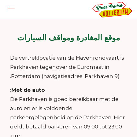
موقع المغادرة ومواقف السيارات
De vertreklocatie van de Havenrondvaart is
Parkhaven tegenover de Euromast in
Rotterdam (navigatieadres: Parkhaven 9).
Met de auto:
De Parkhaven is goed bereikbaar met de
auto en er is voldoende
parkeergelegenheid op de Parkhaven. Hier
geldt betaald parkeren van 09.00 tot 23.00
uur.