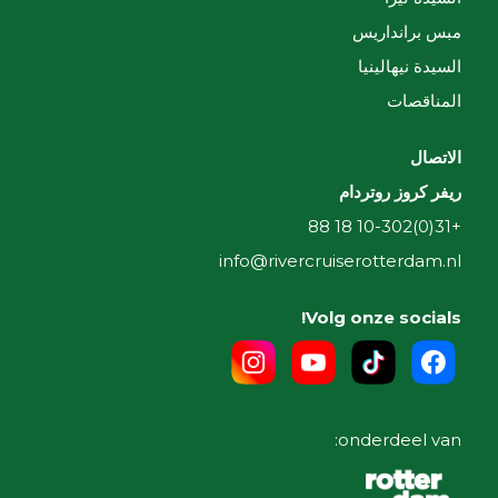
مبس برانداريس
السيدة نيهالينيا
المناقصات
الاتصال
ريفر كروز روتردام
+31(0)10-302 18 88
info@rivercruiserotterdam.nl
Volg onze socials!
onderdeel van: