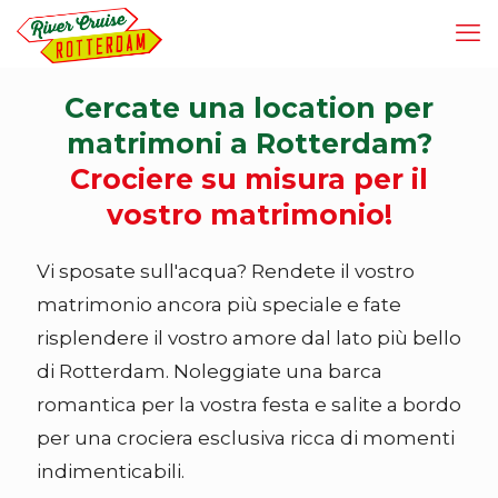
Cercate una location per
matrimoni a Rotterdam?
Crociere su misura per il
vostro matrimonio!
Vi sposate sull'acqua? Rendete il vostro
matrimonio ancora più speciale e fate
risplendere il vostro amore dal lato più bello
di Rotterdam. Noleggiate una barca
romantica per la vostra festa e salite a bordo
per una crociera esclusiva ricca di momenti
indimenticabili.