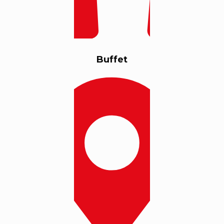
Buffet