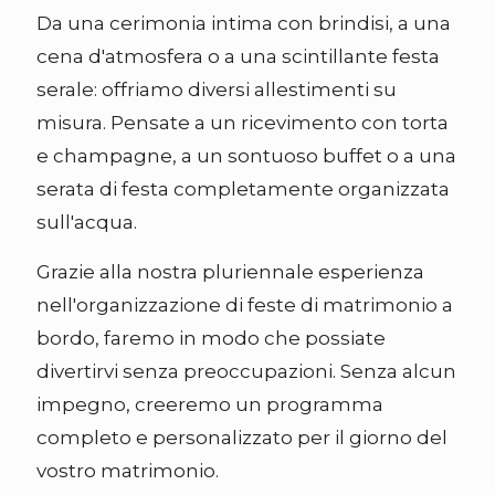
Da una cerimonia intima con brindisi, a una
cena d'atmosfera o a una scintillante festa
serale: offriamo diversi allestimenti su
misura. Pensate a un ricevimento con torta
e champagne, a un sontuoso buffet o a una
serata di festa completamente organizzata
sull'acqua.
Grazie alla nostra pluriennale esperienza
nell'organizzazione di feste di matrimonio a
bordo, faremo in modo che possiate
divertirvi senza preoccupazioni. Senza alcun
impegno, creeremo un programma
completo e personalizzato per il giorno del
vostro matrimonio.