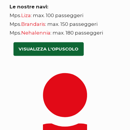
Le nostre navi:
Mps
.
Liza
: max. 100 passeggeri
Mps.
Brandaris
: max. 150 passeggeri
Mps.
Nehalennia
: max. 180 passeggeri
VISUALIZZA L'OPUSCOLO