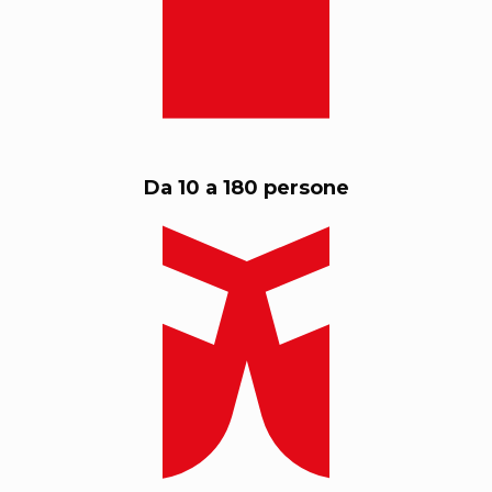
Da 10 a 180 persone