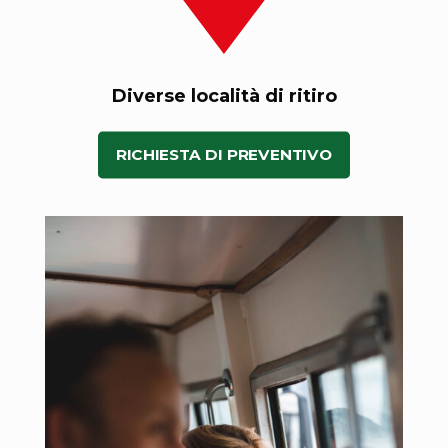
Diverse località di ritiro
RICHIESTA DI PREVENTIVO