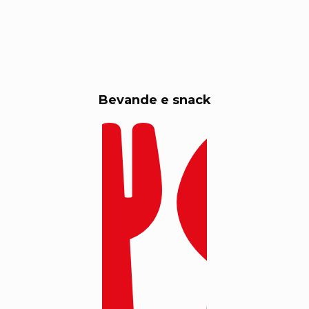
Bevande e snack