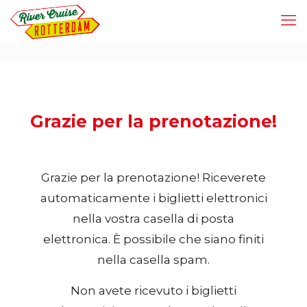
Grazie per la prenotazione!
Grazie per la prenotazione! Riceverete
automaticamente i biglietti elettronici
nella vostra casella di posta
elettronica. È possibile che siano finiti
nella casella spam.
Non avete ricevuto i biglietti