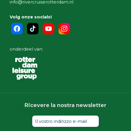
info@rivercruiserotterdam.nl
Volg onze socials!
onderdeel van:
Ricevere la nostra newsletter