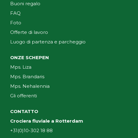
Buoni regalo
FAQ
Foto
Offerte di lavoro
Luogo di partenza e parcheggio
ONZE SCHEPEN
Mps. Liza
Mps. Brandaris
Mps. Nehalennia
Gli offerenti
CONTATTO
Crociera fluviale a Rotterdam
+31(0)10-302 18 88