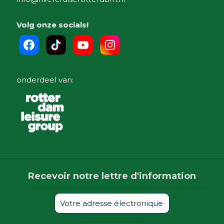
Volg onze socials!
onderdeel van:
Recevoir notre lettre d'information