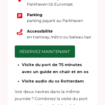
Parkhaven t/o Euromast
Parking
parking payant au Parkhaven
Accessibilité
en tramway, métro ou bateau-taxi
RÉSERVEZ MAINTENANT
Visite du port de 75 minutes
avec un guide en chair et en os
Visite audio du ss Rotterdam
Voir deux navires dans la même
journée ? Combinez la visite du port