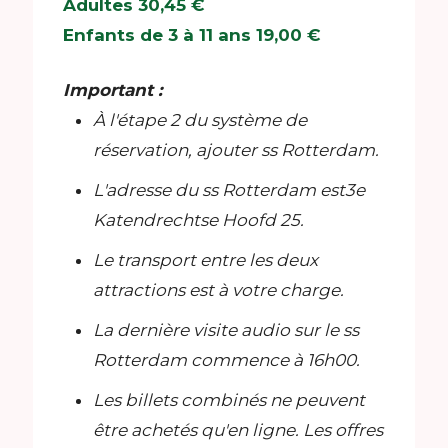
Adultes 30,45 €
Enfants de 3 à 11 ans 19,00 €
Important :
À l'étape 2 du système de
réservation, ajouter ss Rotterdam.
L'adresse du ss Rotterdam est3e
Katendrechtse Hoofd 25.
Le transport entre les deux
attractions est à votre charge.
La dernière visite audio sur le ss
Rotterdam commence à 16h00.
Les billets combinés ne peuvent
être achetés qu'en ligne. Les offres