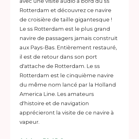
avec une visite audio à bord du ss
Rotterdam et découvrez ce navire
de croisière de taille gigantesque !
Le ss Rotterdam est le plus grand
navire de passagers jamais construit
aux Pays-Bas. Entièrement restauré,
il est de retour dans son port
d'attache de Rotterdam. Le ss
Rotterdam est le cinquième navire
du même nom lancé par la Holland
America Line. Les amateurs
d'histoire et de navigation
apprécieront la visite de ce navire à
vapeur.