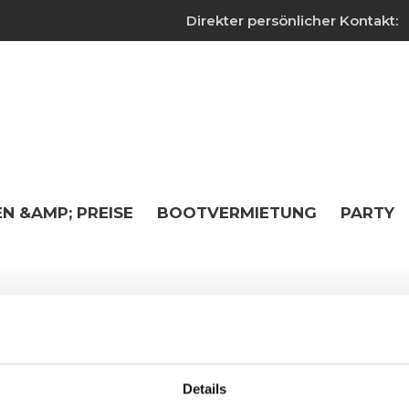
Direkter persönlicher Kontakt:
N &AMP; PREISE
BOOTVERMIETUNG
PARTY
Autoren
Details