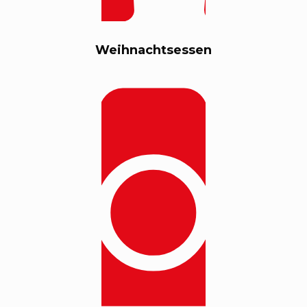
Weihnachtsessen