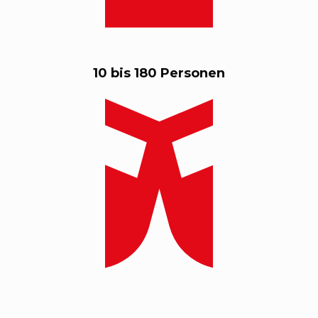
10 bis 180 Personen