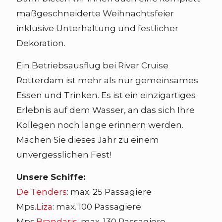
maßgeschneiderte Weihnachtsfeier
inklusive Unterhaltung und festlicher
Dekoration.
Ein Betriebsausflug bei River Cruise
Rotterdam ist mehr als nur gemeinsames
Essen und Trinken. Es ist ein einzigartiges
Erlebnis auf dem Wasser, an das sich Ihre
Kollegen noch lange erinnern werden.
Machen Sie dieses Jahr zu einem
unvergesslichen Fest!
Unsere Schiffe:
De Tenders
: max. 25 Passagiere
Mps.
Liza
: max. 100 Passagiere
Mps.
Brandaris
: max. 130 Passagiere