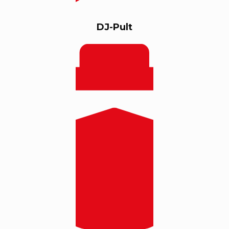
DJ-Pult