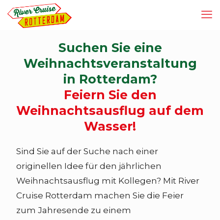
Suchen Sie eine
Weihnachtsveranstaltung
in Rotterdam?
Feiern Sie den
Weihnachtsausflug auf dem
Wasser!
Sind Sie auf der Suche nach einer
originellen Idee für den jährlichen
Weihnachtsausflug mit Kollegen? Mit River
Cruise Rotterdam machen Sie die Feier
zum Jahresende zu einem