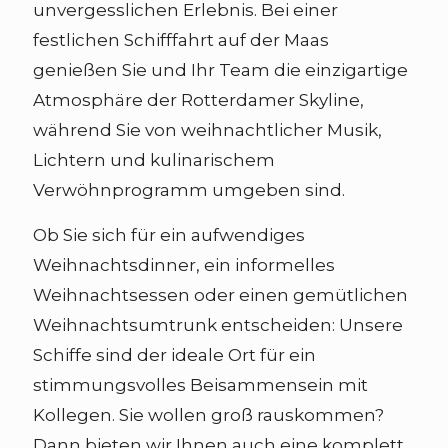
unvergesslichen Erlebnis. Bei einer
festlichen Schifffahrt auf der Maas
genießen Sie und Ihr Team die einzigartige
Atmosphäre der Rotterdamer Skyline,
während Sie von weihnachtlicher Musik,
Lichtern und kulinarischem
Verwöhnprogramm umgeben sind.
Ob Sie sich für ein aufwendiges
Weihnachtsdinner, ein informelles
Weihnachtsessen oder einen gemütlichen
Weihnachtsumtrunk entscheiden: Unsere
Schiffe sind der ideale Ort für ein
stimmungsvolles Beisammensein mit
Kollegen. Sie wollen groß rauskommen?
Dann bieten wir Ihnen auch eine komplett