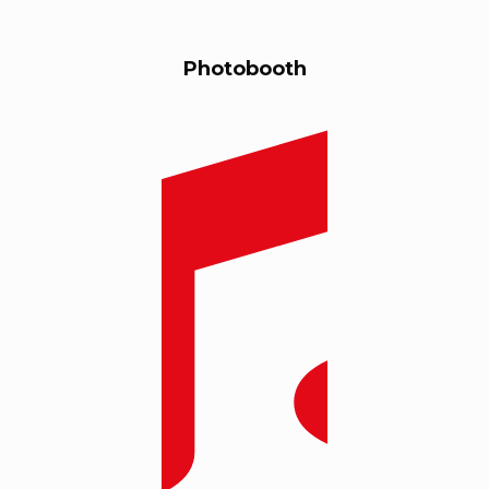
Photobooth