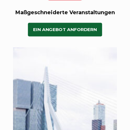
Maßgeschneiderte Veranstaltungen
EIN ANGEBOT ANFORDERN