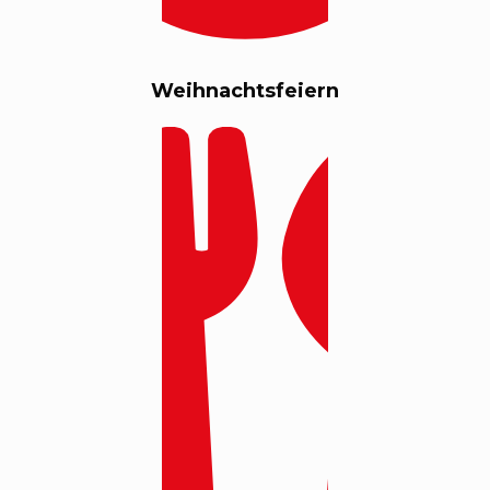
Weihnachtsfeiern