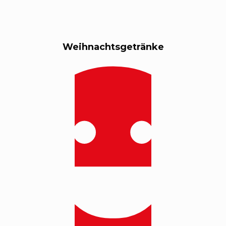
Weihnachtsgetränke