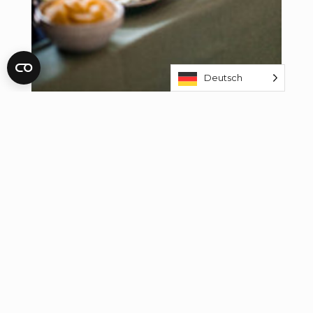
Deutsch