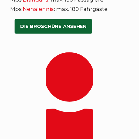
Mps.
Nehalennia
: max. 180 Fahrgäste
DIE BROSCHÜRE ANSEHEN