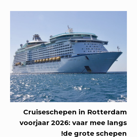
Cruiseschepen in Rotterdam
voorjaar 2026: vaar mee langs
de grote schepen!