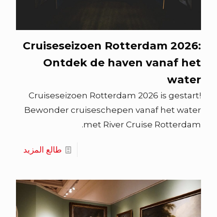
Cruiseseizoen Rotterdam 2026:
Ontdek de haven vanaf het
water
Cruiseseizoen Rotterdam 2026 is gestart!
Bewonder cruiseschepen vanaf het water
met River Cruise Rotterdam.
طالع المزيد