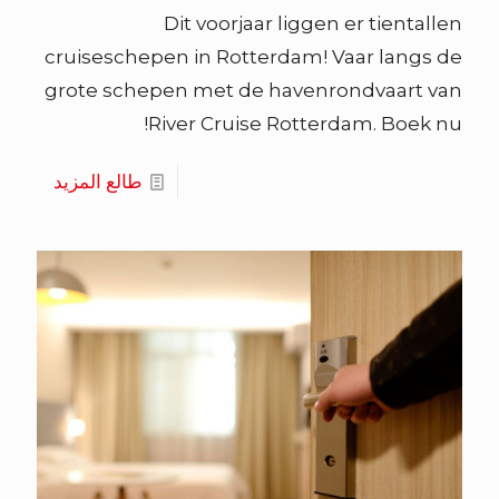
Dit voorjaar liggen er tientallen
cruiseschepen in Rotterdam! Vaar langs de
grote schepen met de havenrondvaart van
River Cruise Rotterdam. Boek nu!
طالع المزيد