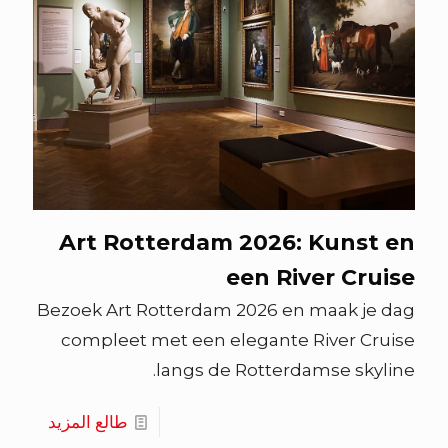
Art Rotterdam 2026: Kunst en
een River Cruise
Bezoek Art Rotterdam 2026 en maak je dag
compleet met een elegante River Cruise
langs de Rotterdamse skyline.
طالع المزيد