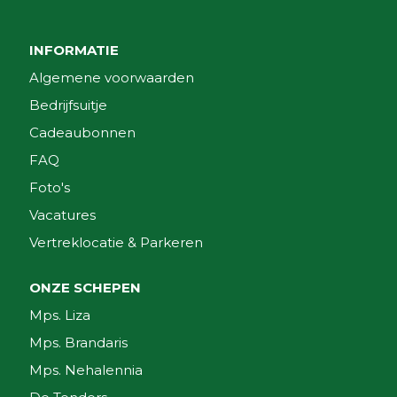
INFORMATIE
Algemene voorwaarden
Bedrijfsuitje
Cadeaubonnen
FAQ
Foto's
Vacatures
Vertreklocatie & Parkeren
ONZE SCHEPEN
Mps. Liza
Mps. Brandaris
Mps. Nehalennia