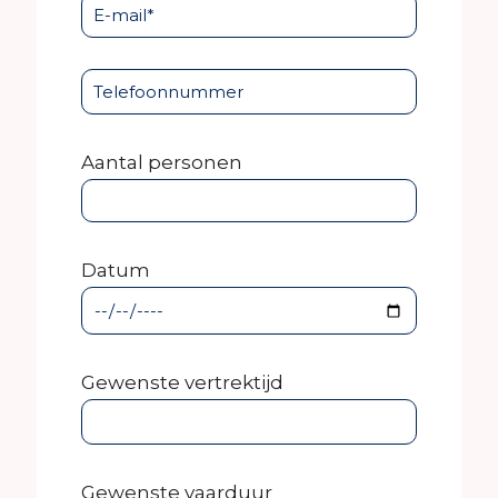
Aantal personen
Datum
Gewenste vertrektijd
Gewenste vaarduur