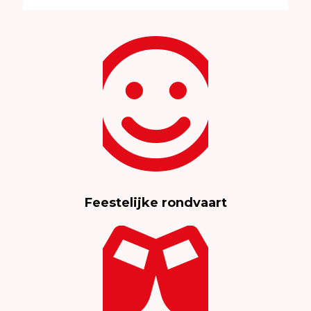
Feestelijke rondvaart