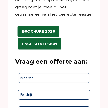
graag met je mee bij het
organiseren van het perfecte feestje!
BROCHURE 2026
ENGLISH VERSION
Vraag een offerte aan: