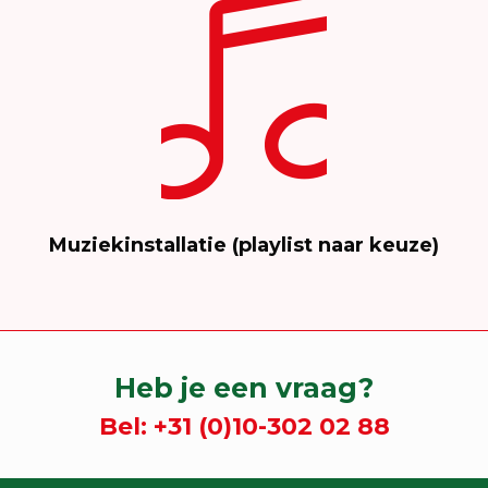
Muziekinstallatie (playlist naar keuze)
Heb je een vraag?
Bel:
+31 (0)10-302 02 88