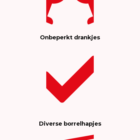
Onbeperkt drankjes
Diverse borrelhapjes