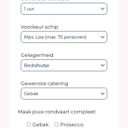
Voorkeur schip
Gelegenheid
Gewenste catering
Maak jouw rondvaart compleet:
Gebak
Prosecco