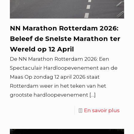
NN Marathon Rotterdam 2026:
Beleef de Snelste Marathon ter
Wereld op 12 April
De NN Marathon Rotterdam 2026: Een
Spectaculair Hardloopevenement aan de
Maas Op zondag 12 april 2026 staat
Rotterdam weer in het teken van het
grootste hardloopevenement
[…]
En savoir plus