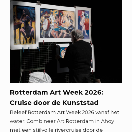
Rotterdam Art Week 2026:
Cruise door de Kunststad
Beleef Rotterdam Art Week 2026 vanaf het
water. Combineer Art Rotterdam in Ahoy
met een stijlvolle rivercruise door de