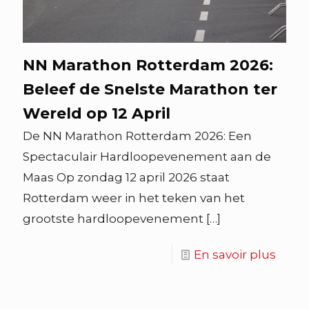
NN Marathon Rotterdam 2026:
Beleef de Snelste Marathon ter
Wereld op 12 April
De NN Marathon Rotterdam 2026: Een
Spectaculair Hardloopevenement aan de
Maas Op zondag 12 april 2026 staat
Rotterdam weer in het teken van het
grootste hardloopevenement
[…]
En savoir plus