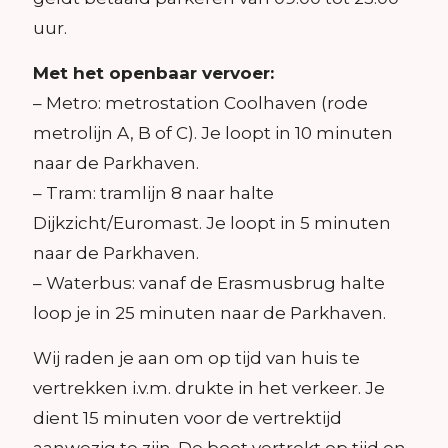
uur.
Met het openbaar vervoer:
– Metro: metrostation Coolhaven (rode
metrolijn A, B of C). Je loopt in 10 minuten
naar de Parkhaven.
– Tram: tramlijn 8 naar halte
Dijkzicht/Euromast. Je loopt in 5 minuten
naar de Parkhaven.
– Waterbus: vanaf de Erasmusbrug halte
loop je in 25 minuten naar de Parkhaven.
Wij raden je aan om op tijd van huis te
vertrekken i.v.m. drukte in het verkeer. Je
dient 15 minuten voor de vertrektijd