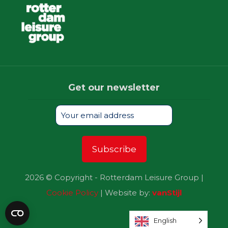
Get our newsletter
2026 © Copyright - Rotterdam Leisure Group |
Cookie Policy
| Website by:
vanStijl
English