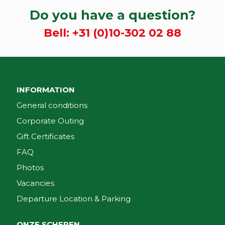
Do you have a question?
Bell:
+31 (0)10-302 02 88
INFORMATION
General conditions
Corporate Outing
Gift Certificates
FAQ
Photos
Vacancies
Departure Location & Parking
ONZE SCHEPEN