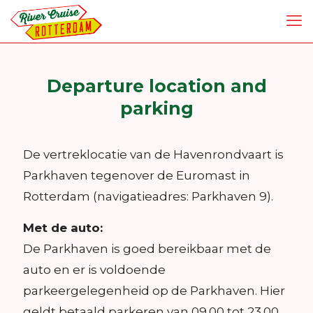
Departure location and
parking
De vertreklocatie van de Havenrondvaart is
Parkhaven tegenover de Euromast in
Rotterdam (navigatieadres: Parkhaven 9).
Met de auto:
De Parkhaven is goed bereikbaar met de
auto en er is voldoende
parkeergelegenheid op de Parkhaven. Hier
geldt betaald parkeren van 09.00 tot 23.00