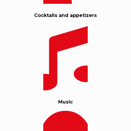
Cocktails and appetizers
Music