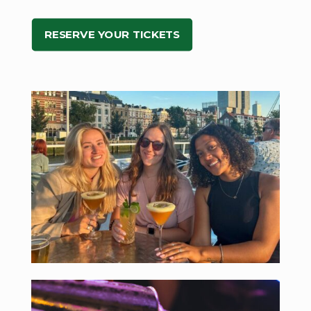
RESERVE YOUR TICKETS