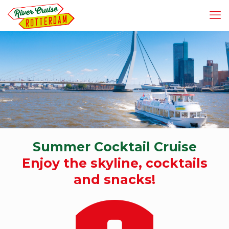
Summer Cocktail Cruise
Enjoy the skyline, cocktails
and snacks!