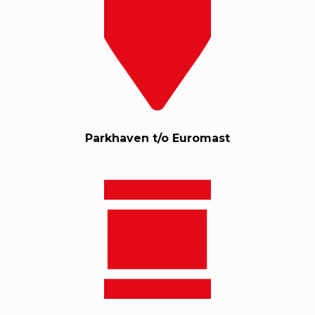
Parkhaven t/o Euromast