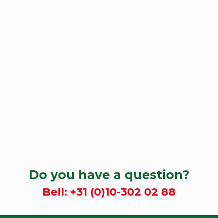
Do you have a question?
Bell:
+31 (0)10-302 02 88