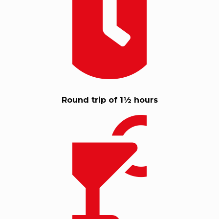
Round trip of 1½ hours