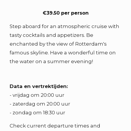
€39.50 per person
Step aboard for an atmospheric cruise with
tasty cocktails and appetizers. Be
enchanted by the view of Rotterdam's
famous skyline. Have a wonderful time on
the water on a summer evening!
Data en vertrektijden:
- vrijdag om 20:00 uur
- zaterdag om 20:00 uur
- zondag om 18:30 uur
Check current departure times and