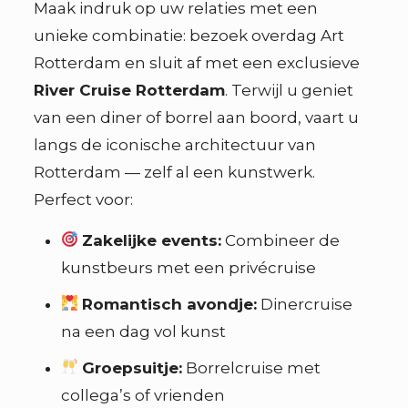
Maak indruk op uw relaties met een
unieke combinatie: bezoek overdag Art
Rotterdam en sluit af met een exclusieve
River Cruise Rotterdam
. Terwijl u geniet
van een diner of borrel aan boord, vaart u
langs de iconische architectuur van
Rotterdam — zelf al een kunstwerk.
Perfect voor:
Zakelijke events:
Combineer de
kunstbeurs met een privécruise
Romantisch avondje:
Dinercruise
na een dag vol kunst
Groepsuitje:
Borrelcruise met
collega’s of vrienden