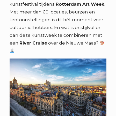
kunstfestival tijdens
Rotterdam Art Week
.
Met meer dan 60 locaties, beurzen en
tentoonstellingen is dit hét moment voor
cultuurliefhebbers. En wat is er stijlvoller
dan deze kunstweek te combineren met
een
River Cruise
over de Nieuwe Maas?