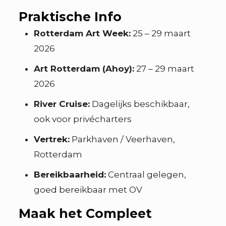
Praktische Info
Rotterdam Art Week:
25 – 29 maart
2026
Art Rotterdam (Ahoy):
27 – 29 maart
2026
River Cruise:
Dagelijks beschikbaar,
ook voor privécharters
Vertrek:
Parkhaven / Veerhaven,
Rotterdam
Bereikbaarheid:
Centraal gelegen,
goed bereikbaar met OV
Maak het Compleet