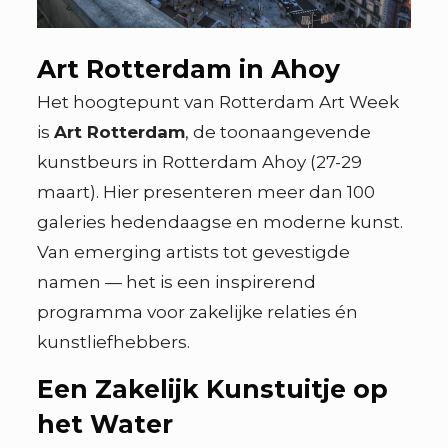
Art Rotterdam in Ahoy
Het hoogtepunt van Rotterdam Art Week
is
Art Rotterdam
, de toonaangevende
kunstbeurs in Rotterdam Ahoy (27-29
maart). Hier presenteren meer dan 100
galeries hedendaagse en moderne kunst.
Van emerging artists tot gevestigde
namen — het is een inspirerend
programma voor zakelijke relaties én
kunstliefhebbers.
Een Zakelijk Kunstuitje op
het Water