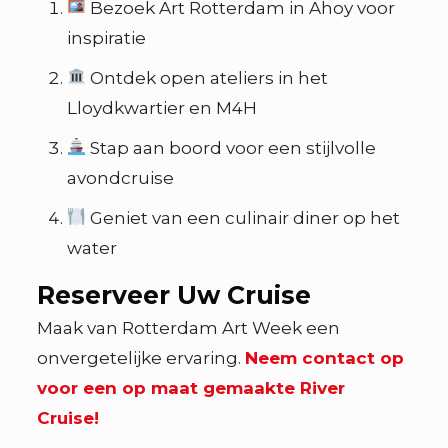
Bezoek Art Rotterdam in Ahoy voor
inspiratie
Ontdek open ateliers in het
Lloydkwartier en M4H
Stap aan boord voor een stijlvolle
avondcruise
Geniet van een culinair diner op het
water
Reserveer Uw Cruise
Maak van Rotterdam Art Week een
onvergetelijke ervaring.
Neem contact op
voor een op maat gemaakte River
Cruise!