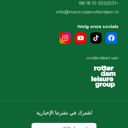
+31(0)10-302 18 88
info@rivercruiserotterdam.nl
Volg onze socials!
onderdeel van:
اشترك في نشرتنا الإخبارية